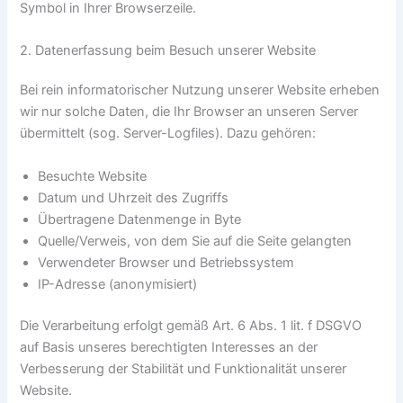
Symbol in Ihrer Browserzeile.
2. Datenerfassung beim Besuch unserer Website
Bei rein informatorischer Nutzung unserer Website erheben
wir nur solche Daten, die Ihr Browser an unseren Server
übermittelt (sog. Server-Logfiles). Dazu gehören:
Besuchte Website
Datum und Uhrzeit des Zugriffs
Übertragene Datenmenge in Byte
Quelle/Verweis, von dem Sie auf die Seite gelangten
Verwendeter Browser und Betriebssystem
IP-Adresse (anonymisiert)
Die Verarbeitung erfolgt gemäß Art. 6 Abs. 1 lit. f DSGVO
auf Basis unseres berechtigten Interesses an der
Verbesserung der Stabilität und Funktionalität unserer
Website.