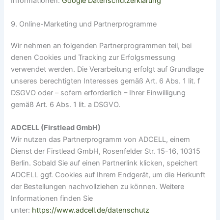
Informationen:
Google Datenschutzerklärung
9. Online-Marketing und Partnerprogramme
Wir nehmen an folgenden Partnerprogrammen teil, bei
denen Cookies und Tracking zur Erfolgsmessung
verwendet werden. Die Verarbeitung erfolgt auf Grundlage
unseres berechtigten Interesses gemäß Art. 6 Abs. 1 lit. f
DSGVO oder – sofern erforderlich – Ihrer Einwilligung
gemäß Art. 6 Abs. 1 lit. a DSGVO.
ADCELL (Firstlead GmbH)
Wir nutzen das Partnerprogramm von ADCELL, einem
Dienst der Firstlead GmbH, Rosenfelder Str. 15-16, 10315
Berlin. Sobald Sie auf einen Partnerlink klicken, speichert
ADCELL ggf. Cookies auf Ihrem Endgerät, um die Herkunft
der Bestellungen nachvollziehen zu können. Weitere
Informationen finden Sie
unter:
https://www.adcell.de/datenschutz