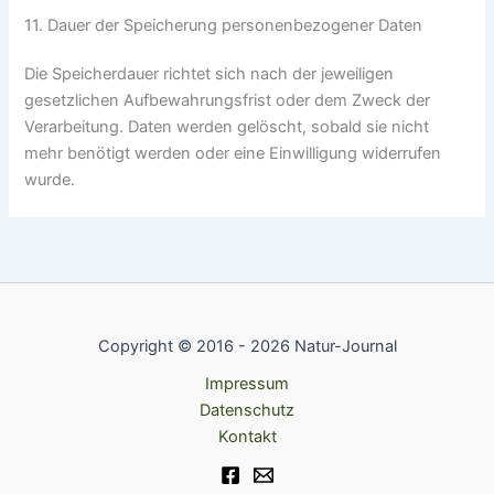
11. Dauer der Speicherung personenbezogener Daten
Die Speicherdauer richtet sich nach der jeweiligen
gesetzlichen Aufbewahrungsfrist oder dem Zweck der
Verarbeitung. Daten werden gelöscht, sobald sie nicht
mehr benötigt werden oder eine Einwilligung widerrufen
wurde.
Copyright © 2016 - 2026 Natur-Journal
Impressum
Datenschutz
Kontakt