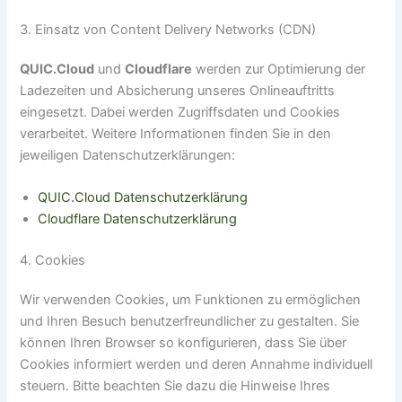
3. Einsatz von Content Delivery Networks (CDN)
QUIC.Cloud
und
Cloudflare
werden zur Optimierung der
Ladezeiten und Absicherung unseres Onlineauftritts
eingesetzt. Dabei werden Zugriffsdaten und Cookies
verarbeitet. Weitere Informationen finden Sie in den
jeweiligen Datenschutzerklärungen:
QUIC.Cloud Datenschutzerklärung
Cloudflare Datenschutzerklärung
4. Cookies
Wir verwenden Cookies, um Funktionen zu ermöglichen
und Ihren Besuch benutzerfreundlicher zu gestalten. Sie
können Ihren Browser so konfigurieren, dass Sie über
Cookies informiert werden und deren Annahme individuell
steuern. Bitte beachten Sie dazu die Hinweise Ihres