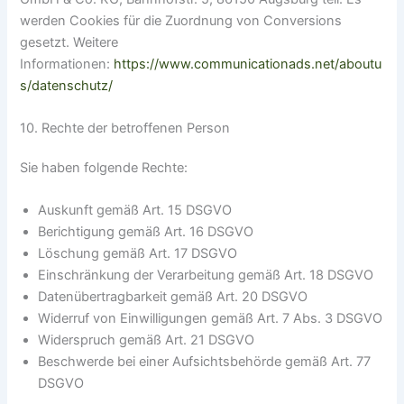
werden Cookies für die Zuordnung von Conversions
gesetzt. Weitere
Informationen:
https://www.communicationads.net/aboutu
s/datenschutz/
10. Rechte der betroffenen Person
Sie haben folgende Rechte:
Auskunft gemäß Art. 15 DSGVO
Berichtigung gemäß Art. 16 DSGVO
Löschung gemäß Art. 17 DSGVO
Einschränkung der Verarbeitung gemäß Art. 18 DSGVO
Datenübertragbarkeit gemäß Art. 20 DSGVO
Widerruf von Einwilligungen gemäß Art. 7 Abs. 3 DSGVO
Widerspruch gemäß Art. 21 DSGVO
Beschwerde bei einer Aufsichtsbehörde gemäß Art. 77
DSGVO