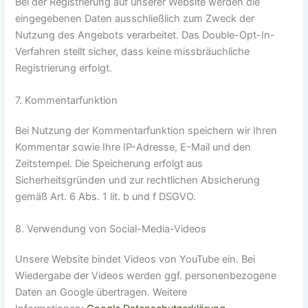
Bei der Registrierung auf unserer Website werden die
eingegebenen Daten ausschließlich zum Zweck der
Nutzung des Angebots verarbeitet. Das Double-Opt-In-
Verfahren stellt sicher, dass keine missbräuchliche
Registrierung erfolgt.
7. Kommentarfunktion
Bei Nutzung der Kommentarfunktion speichern wir Ihren
Kommentar sowie Ihre IP-Adresse, E-Mail und den
Zeitstempel. Die Speicherung erfolgt aus
Sicherheitsgründen und zur rechtlichen Absicherung
gemäß Art. 6 Abs. 1 lit. b und f DSGVO.
8. Verwendung von Social-Media-Videos
Unsere Website bindet Videos von YouTube ein. Bei
Wiedergabe der Videos werden ggf. personenbezogene
Daten an Google übertragen. Weitere