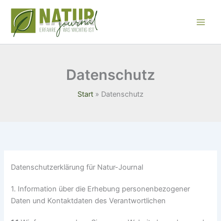
Zum
Inhalt
springen
Datenschutz
Start
Datenschutz
Datenschutzerklärung für Natur-Journal
1. Information über die Erhebung personenbezogener
Daten und Kontaktdaten des Verantwortlichen