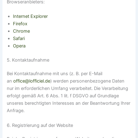
Browseranbieters:
Internet Explorer
Firefox
Chrome
Safari
Opera
5. Kontaktaufnahme
Bei Kontaktaufnahme mit uns (z. B. per E-Mail
an
office@lofficiel.de
) werden personenbezogene Daten
nur im erforderlichen Umfang verarbeitet. Die Verarbeitung
erfolgt gemäß Art. 6 Abs. 1 lit. f DSGVO auf Grundlage
unseres berechtigten Interesses an der Beantwortung Ihrer
Anfrage.
6. Registrierung auf der Website