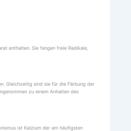
t enthalten. Sie fangen freie Radikale,
. Gleichzeitig sind sie für die Färbung der
 eingenommen zu einem Anhalten des
nismus ist Kalzium der am häufigsten