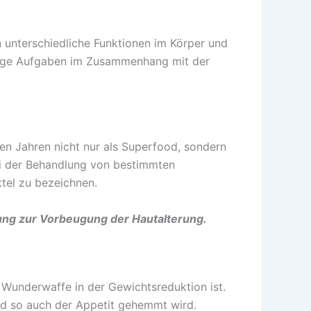
n unterschiedliche Funktionen im Körper und
tige Aufgaben im Zusammenhang mit der
igen Jahren nicht nur als Superfood, sondern
ei der Behandlung von bestimmten
ttel zu bezeichnen.
ung zur Vorbeugung der Hautalterung.
 Wunderwaffe in der Gewichtsreduktion ist.
 und so auch der Appetit gehemmt wird.