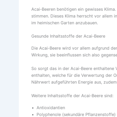
Acai-Beeren benötigen ein gewisses Klima.
stimmen. Dieses Klima herrscht vor allem i
im heimischen Garten anzubauen.
Gesunde Inhaltsstoffe der Acai-Beere
Die Acai-Beere wird vor allem aufgrund der
Wirkung, sie beeinflussen sich also gegens
So sorgt das in der Acai-Beere enthaltene 
enthalten, welche für die Verwertung der
Nährwert aufgeführten Energie aus, zudem 
Weitere Inhaltsstoffe der Acai-Beere sind:
Antioxidantien
Polyphenole (sekundäre Pflanzenstoffe)