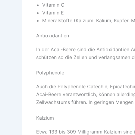
Vitamin C
Vitamin E
Mineralstoffe (Kalzium, Kalium, Kupfer, 
Antioxidantien
In der Acai-Beere sind die Antioxidantien 
schützen so die Zellen und verlangsamen d
Polyphenole
Auch die Polyphenole Catechin, Epicatechin
Acai-Beere verantwortlich, können allerdi
Zellwachstums führen. In geringen Mengen
Kalzium
Etwa 133 bis 309 Milligramm Kalzium sind 