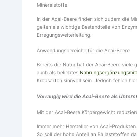
Mineralstoffe
In der Acai-Beere finden sich zudem die Mi
gelten als wichtige Bestandteile von En
Erregungsweiterleitung.
Anwendungsbereiche für die Acai-Beere
Bereits die Natur hat der Acai-Beere viele 
auch als beliebtes
Nahrungsergänzungsmitt
Krebsarten sinnvoll sein. Jedoch fehlen hie
Vorrangig wird die Acai-Beere als Unter
Mit der Acai-Beere Körpergewicht reduzier
Immer mehr Hersteller von Acai-Produkten 
So soll der hohe Anteil an Ballaststoffen d