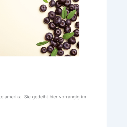
elamerika. Sie gedeiht hier vorrangig im