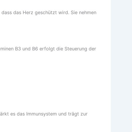
 dass das Herz geschützt wird. Sie nehmen
taminen B3 und B6 erfolgt die Steuerung der
tärkt es das Immunsystem und trägt zur