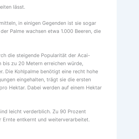
iten lässt.
itteln, in einigen Gegenden ist sie sogar
n der Palme wachsen etwa 1.000 Beeren, die
ch die steigende Popularität der Acai-
 bis zu 20 Metern erreichen würde,
. Die Kohlpalme benötigt eine recht hohe
ngen eingehalten, trägt sie die ersten
 pro Hektar. Dabei werden auf einem Hektar
ind leicht verderblich. Zu 90 Prozent
r Ernte entkernt und weiterverarbeitet.