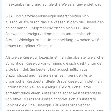
Insektenbekämpfung auf gleiche Weise angewendet wird.
Süß- und Salzwasserkieselgur unterscheiden sich
ausschließlich durch das Gewässer, in dem die Kieselalgen
gelebt haben. Entsprechend finden sich Süß- und
Salzwasserkieselgurvorkommen an unterschiedlichen
Stellen. Wichtiger ist die Unterscheidung zwischen weißer,
grauer und grüner Kieselgur.
Als weiße Kieselgur bezeichnet man die oberste, weißliche
Schicht der Kieselgurvorkommen, die sich direkt unter der
Erde befindet. Sie besteht fast ausschließlich aus
Siliziumdioxid und hat nur einen sehr geringen Anteil
organischer Restbestandteile. Graue Kieselgur findet man
unterhalb der weißen Kieselgur. Die gräuliche Farbe
entsteht durch einen Anteil organischer Restbestandteile
von etwa 10 Prozent. Unter ihr findet sich als unterste
Schicht die grüne Kieselgur. Der Anteil organischer