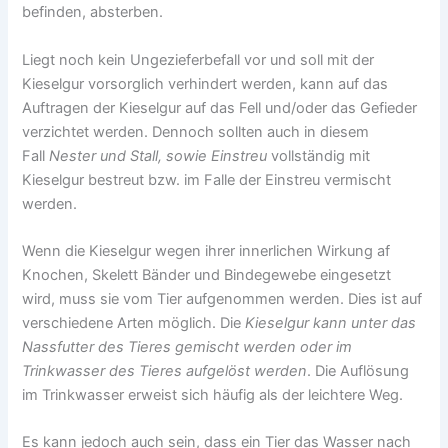
befinden, absterben.
Liegt noch kein Ungezieferbefall vor und soll mit der
Kieselgur vorsorglich verhindert werden, kann auf das
Auftragen der Kieselgur auf das Fell und/oder das Gefieder
verzichtet werden. Dennoch sollten auch in diesem
Fall
Nester und Stall, sowie Einstreu
vollständig mit
Kieselgur bestreut bzw. im Falle der Einstreu vermischt
werden.
Wenn die Kieselgur wegen ihrer innerlichen Wirkung af
Knochen, Skelett Bänder und Bindegewebe eingesetzt
wird, muss sie vom Tier aufgenommen werden. Dies ist auf
verschiedene Arten möglich. Die
Kieselgur kann unter das
Nassfutter des Tieres gemischt werden oder im
Trinkwasser des Tieres aufgelöst werden
. Die Auflösung
im Trinkwasser erweist sich häufig als der leichtere Weg.
Es kann jedoch auch sein, dass ein Tier das Wasser nach