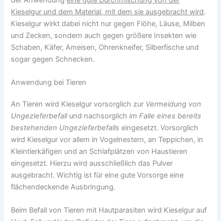
Kieselgur und dem Material, mit dem sie ausgebracht wird
.
Kieselgur wirkt dabei nicht nur gegen Flöhe, Läuse, Milben
und Zecken, sondern auch gegen größere Insekten wie
Schaben, Käfer, Ameisen, Ohrenkneifer, Silberfische und
sogar gegen Schnecken.
Anwendung bei Tieren
An Tieren wird Kieselgur vorsorglich zur
Vermeidung von
Ungezieferbefall
und nachsorglich
im Falle eines bereits
bestehenden Ungezieferbefalls
eingesetzt. Vorsorglich
wird Kieselgur vor allem in Vogelnestern, an Teppichen, in
Kleintierkäfigen und an Schlafplätzen von Haustieren
eingesetzt. Hierzu wird ausschließlich das Pulver
ausgebracht. Wichtig ist für eine gute Vorsorge eine
flächendeckende Ausbringung.
Beim Befall von Tieren mit Hautparasiten wird Kieselgur auf