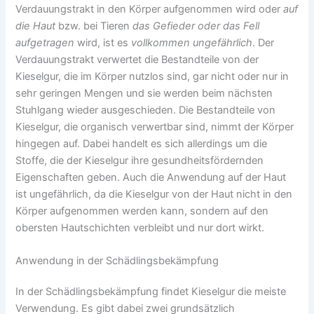
Verdauungstrakt in den Körper aufgenommen wird oder
auf
die Haut
bzw. bei Tieren
das Gefieder oder das Fell
aufgetragen
wird, ist es
vollkommen ungefährlich
. Der
Verdauungstrakt verwertet die Bestandteile von der
Kieselgur, die im Körper nutzlos sind, gar nicht oder nur in
sehr geringen Mengen und sie werden beim nächsten
Stuhlgang wieder ausgeschieden. Die Bestandteile von
Kieselgur, die organisch verwertbar sind, nimmt der Körper
hingegen auf. Dabei handelt es sich allerdings um die
Stoffe, die der Kieselgur ihre gesundheitsfördernden
Eigenschaften geben. Auch die Anwendung auf der Haut
ist ungefährlich, da die Kieselgur von der Haut nicht in den
Körper aufgenommen werden kann, sondern auf den
obersten Hautschichten verbleibt und nur dort wirkt.
Anwendung in der Schädlingsbekämpfung
In der Schädlingsbekämpfung findet Kieselgur die meiste
Verwendung. Es gibt dabei zwei grundsätzlich