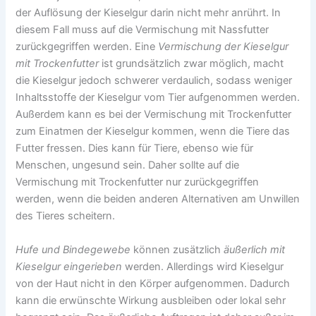
der Auflösung der Kieselgur darin nicht mehr anrührt. In
diesem Fall muss auf die Vermischung mit Nassfutter
zurückgegriffen werden. Eine
Vermischung der Kieselgur
mit Trockenfutter
ist grundsätzlich zwar möglich, macht
die Kieselgur jedoch schwerer verdaulich, sodass weniger
Inhaltsstoffe der Kieselgur vom Tier aufgenommen werden.
Außerdem kann es bei der Vermischung mit Trockenfutter
zum Einatmen der Kieselgur kommen, wenn die Tiere das
Futter fressen. Dies kann für Tiere, ebenso wie für
Menschen, ungesund sein. Daher sollte auf die
Vermischung mit Trockenfutter nur zurückgegriffen
werden, wenn die beiden anderen Alternativen am Unwillen
des Tieres scheitern.
Hufe und Bindegewebe
können zusätzlich
äußerlich mit
Kieselgur eingerieben
werden. Allerdings wird Kieselgur
von der Haut nicht in den Körper aufgenommen. Dadurch
kann die erwünschte Wirkung ausbleiben oder lokal sehr