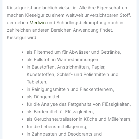
Kieselgur ist unglaublich vielseitig. Alle ihre Eigenschaften
machen Kieselgur zu einem weltweit unverzichtbaren Stoff,
der neben
Medizin
und Schädlingsbekämpfung noch in
zahlreichen anderen Bereichen Anwendung findet.
Kieselgur wird
als Filtermedium für Abwässer und Getränke,
als Füllstoff in Wärmedämmungen,
in Baustoffen, Anstrichmitteln, Papier,
Kunststoffen, Schleif- und Poliermitteln und
Tabletten,
in Reinigungsmitteln und Fleckentfernern,
als Düngemittel
für die Analyse des Fettgehalts von Flüssigkeiten,
als Bindemittel für Flüssigkeiten,
als Geruchsneutralisator in Küche und Mülleimern,
für die Lebensmittellagerung,
in Zahnpasten und Deodorants und