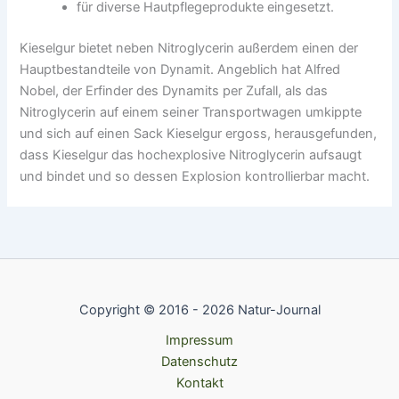
für diverse Hautpflegeprodukte eingesetzt.
Kieselgur bietet neben Nitroglycerin außerdem einen der
Hauptbestandteile von Dynamit. Angeblich hat Alfred
Nobel, der Erfinder des Dynamits per Zufall, als das
Nitroglycerin auf einem seiner Transportwagen umkippte
und sich auf einen Sack Kieselgur ergoss, herausgefunden,
dass Kieselgur das hochexplosive Nitroglycerin aufsaugt
und bindet und so dessen Explosion kontrollierbar macht.
Copyright © 2016 - 2026 Natur-Journal
Impressum
Datenschutz
Kontakt