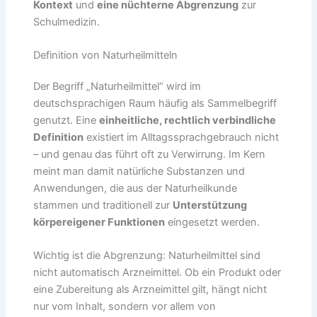
Kontext
und
eine nüchterne Abgrenzung
zur
Schulmedizin.
Definition von Naturheilmitteln
Der Begriff „Naturheilmittel“ wird im
deutschsprachigen Raum häufig als Sammelbegriff
genutzt. Eine
einheitliche, rechtlich verbindliche
Definition
existiert im Alltagssprachgebrauch nicht
– und genau das führt oft zu Verwirrung. Im Kern
meint man damit natürliche Substanzen und
Anwendungen, die aus der Naturheilkunde
stammen und traditionell zur
Unterstützung
körpereigener Funktionen
eingesetzt werden.
Wichtig ist die Abgrenzung: Naturheilmittel sind
nicht automatisch Arzneimittel. Ob ein Produkt oder
eine Zubereitung als Arzneimittel gilt, hängt nicht
nur vom Inhalt, sondern vor allem von