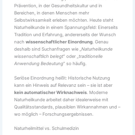
Prävention, in der Gesundheitskultur und in
Bereichen, in denen Menschen mehr
Selbstwirksamkeit erleben möchten. Heute steht
Naturheilkunde in einem Spannungsfeld: Einerseits
Tradition und Erfahrung, andererseits der Wunsch
nach
wissenschaftlicher Einordnung
. Genau
deshalb sind Suchanfragen wie „
Naturheilkunde
wissenschaftlich belegt
“ oder „
traditionelle
Anwendung Bedeutung
“ so häufig.
Seriöse Einordnung heißt: Historische Nutzung
kann ein Hinweis auf Relevanz sein – sie ist aber
kein automatischer Wirknachweis
. Moderne
Naturheilkunde arbeitet daher idealerweise mit
Qualitätsstandards, plausiblen Wirkannahmen und –
wo möglich – Forschungsergebnissen.
Naturheilmittel vs. Schulmedizin