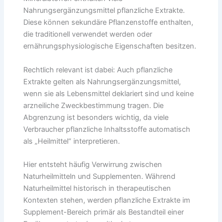
Nahrungsergänzungsmittel pflanzliche Extrakte.
Diese können sekundäre Pflanzenstoffe enthalten,
die traditionell verwendet werden oder
ernährungsphysiologische Eigenschaften besitzen.
Rechtlich relevant ist dabei: Auch pflanzliche
Extrakte gelten als Nahrungsergänzungsmittel,
wenn sie als Lebensmittel deklariert sind und keine
arzneiliche Zweckbestimmung tragen. Die
Abgrenzung ist besonders wichtig, da viele
Verbraucher pflanzliche Inhaltsstoffe automatisch
als „Heilmittel“ interpretieren.
Hier entsteht häufig Verwirrung zwischen
Naturheilmitteln und Supplementen. Während
Naturheilmittel historisch in therapeutischen
Kontexten stehen, werden pflanzliche Extrakte im
Supplement-Bereich primär als Bestandteil einer