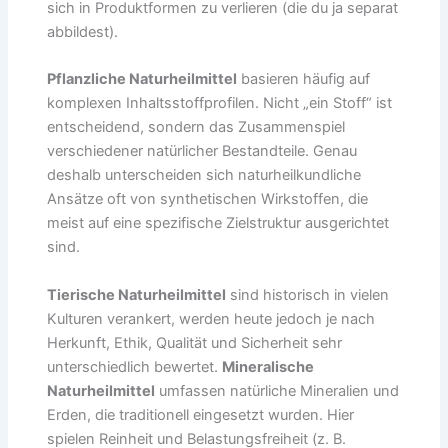
sich in Produktformen zu verlieren (die du ja separat
abbildest).
Pflanzliche Naturheilmittel
basieren häufig auf
komplexen Inhaltsstoffprofilen. Nicht „ein Stoff“ ist
entscheidend, sondern das Zusammenspiel
verschiedener natürlicher Bestandteile. Genau
deshalb unterscheiden sich naturheilkundliche
Ansätze oft von synthetischen Wirkstoffen, die
meist auf eine spezifische Zielstruktur ausgerichtet
sind.
Tierische Naturheilmittel
sind historisch in vielen
Kulturen verankert, werden heute jedoch je nach
Herkunft, Ethik, Qualität und Sicherheit sehr
unterschiedlich bewertet.
Mineralische
Naturheilmittel
umfassen natürliche Mineralien und
Erden, die traditionell eingesetzt wurden. Hier
spielen Reinheit und Belastungsfreiheit (z. B.