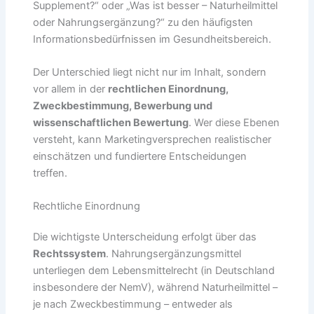
Supplement?“ oder „Was ist besser – Naturheilmittel
oder Nahrungsergänzung?“ zu den häufigsten
Informationsbedürfnissen im Gesundheitsbereich.
Der Unterschied liegt nicht nur im Inhalt, sondern
vor allem in der
rechtlichen Einordnung,
Zweckbestimmung, Bewerbung und
wissenschaftlichen Bewertung
. Wer diese Ebenen
versteht, kann Marketingversprechen realistischer
einschätzen und fundiertere Entscheidungen
treffen.
Rechtliche Einordnung
Die wichtigste Unterscheidung erfolgt über das
Rechtssystem
. Nahrungsergänzungsmittel
unterliegen dem Lebensmittelrecht (in Deutschland
insbesondere der NemV), während Naturheilmittel –
je nach Zweckbestimmung – entweder als