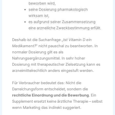
beworben wird,
seine Dosierung pharmakologisch
wirksam ist,
es aufgrund seiner Zusammensetzung
eine arzneiliche Zweckbestimmung erfüllt.
Deshalb ist die Suchanfrage „
Ist Vitamin D ein
Medikament?
“ nicht pauschal zu beantworten. In
normaler Dosierung gilt es als
Nahrungsergänzungsmittel. In sehr hoher
Dosierung mit therapeutischer Zielsetzung kann es
arzneimittelrechtlich anders eingestuft werden.
Für Verbraucher bedeutet das: Nicht die
Darreichungsform entscheidet, sondern die
rechtliche Einordnung und die Bewerbung
. Ein
Supplement ersetzt keine ärztliche Therapie – selbst
wenn Marketing das indirekt suggeriert.