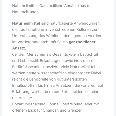
Naturheilmittel: Ganzheitliche Ansätze aus der
Naturheilkunde
Naturheilmittel
sind naturbasierte Anwendungen,
die traditionell und in verschiedenen Kulturen zur
Unterstützung des Wohlbefindens genutzt werden.
Im Vordergrund steht häufig ein
ganzheitlicher
Ansatz
,
der den Menschen als Gesamtsystem betrachtet
und Lebensstil, Belastungen sowie individuelle
Bedürfnisse mit einbezieht. Viele Naturheilmittel
werden heute wissenschaftlich eingeordnet: Dabei
reicht die Bandbreite von gut untersuchten
Inhaltsstoffen bis hin zu Ansätzen, die vor allem auf
Erfahrungswerten beruhen. Entscheidend ist eine
realistische
Erwartungshaltung – ohne Übertreibung, aber mit
offenem Blick für Chancen und Grenzen.