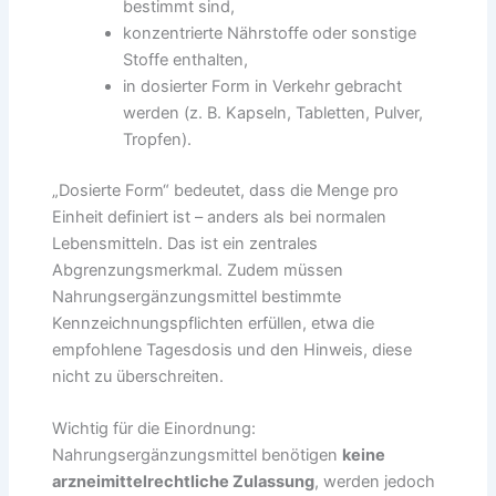
bestimmt sind,
konzentrierte Nährstoffe oder sonstige
Stoffe enthalten,
in dosierter Form in Verkehr gebracht
werden (z. B. Kapseln, Tabletten, Pulver,
Tropfen).
„Dosierte Form“ bedeutet, dass die Menge pro
Einheit definiert ist – anders als bei normalen
Lebensmitteln. Das ist ein zentrales
Abgrenzungsmerkmal. Zudem müssen
Nahrungsergänzungsmittel bestimmte
Kennzeichnungspflichten erfüllen, etwa die
empfohlene Tagesdosis und den Hinweis, diese
nicht zu überschreiten.
Wichtig für die Einordnung:
Nahrungsergänzungsmittel benötigen
keine
arzneimittelrechtliche Zulassung
, werden jedoch