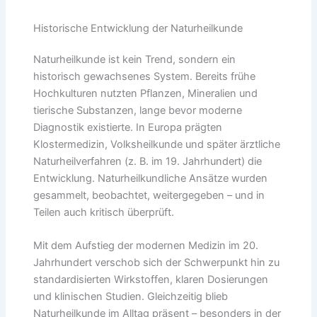
Historische Entwicklung der Naturheilkunde
Naturheilkunde ist kein Trend, sondern ein
historisch gewachsenes System. Bereits frühe
Hochkulturen nutzten Pflanzen, Mineralien und
tierische Substanzen, lange bevor moderne
Diagnostik existierte. In Europa prägten
Klostermedizin, Volksheilkunde und später ärztliche
Naturheilverfahren (z. B. im 19. Jahrhundert) die
Entwicklung. Naturheilkundliche Ansätze wurden
gesammelt, beobachtet, weitergegeben – und in
Teilen auch kritisch überprüft.
Mit dem Aufstieg der modernen Medizin im 20.
Jahrhundert verschob sich der Schwerpunkt hin zu
standardisierten Wirkstoffen, klaren Dosierungen
und klinischen Studien. Gleichzeitig blieb
Naturheilkunde im Alltag präsent – besonders in der