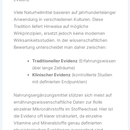
Viele Naturheilmittel basieren auf jahrhundertelanger
Anwendung in verschiedenen Kulturen. Diese
Tradition liefert Hinweise auf mögliche
Wirkprinzipien, ersetzt jedoch keine modernen
Wirksamkeitsstudien. In der wissenschaftlichen
Bewertung unterscheidet man daher zwischen:
Traditioneller Evidenz
(Erfahrungswissen
über lange Zeiträume)
Klinischer Evidenz
(kontrollierte Studien
mit definierten Endpunkten)
Nahrungsergänzungsmittel stützen sich meist auf
ernährungswissenschaftliche Daten zur Rolle
einzelner Mikronährstoffe im Stoffwechsel. Hier ist
die Evidenz oft klarer strukturiert, da einzelne
Vitamine und Mineralstoffe genau definierten