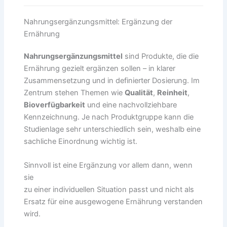
Nahrungsergänzungsmittel: Ergänzung der
Ernährung
Nahrungsergänzungsmittel
sind Produkte, die die
Ernährung gezielt ergänzen sollen – in klarer
Zusammensetzung und in definierter Dosierung. Im
Zentrum stehen Themen wie
Qualität
,
Reinheit
,
Bioverfügbarkeit
und eine nachvollziehbare
Kennzeichnung. Je nach Produktgruppe kann die
Studienlage sehr unterschiedlich sein, weshalb eine
sachliche Einordnung wichtig ist.
Sinnvoll ist eine Ergänzung vor allem dann, wenn
sie
zu einer individuellen Situation passt und nicht als
Ersatz für eine ausgewogene Ernährung verstanden
wird.