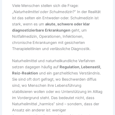
Viele Menschen stellen sich die Frage:
„
Naturheilmittel oder Schulmedizin
?“ In der Realität
ist das selten ein Entweder-oder. Schulmedizin ist
stark, wenn es um
akute, schwere oder klar
diagnostizierbare Erkrankungen
geht, um
Notfallmedizin, Operationen, Infektionen,
chronische Erkrankungen mit gesicherten
Therapieleitlinien und verlässliche Diagnostik.
Naturheilmittel und naturheilkundliche Verfahren
setzen dagegen häufig auf
Regulation, Lebensstil,
Reiz-Reaktion
und ein ganzheitliches Verständnis.
Sie sind oft dort gefragt, wo Beschwerden diffus
sind, wo Menschen ihre Lebensführung
stabilisieren wollen oder wo Unterstützung im Alltag
im Vordergrund steht. Das bedeutet nicht, dass
Naturheilmittel „harmlos“ sind – sondern, dass der
Ansatz ein anderer ist: weniger