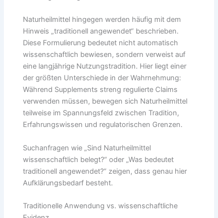
Naturheilmittel hingegen werden häufig mit dem
Hinweis „traditionell angewendet“ beschrieben.
Diese Formulierung bedeutet nicht automatisch
wissenschaftlich bewiesen, sondern verweist auf
eine langjährige Nutzungstradition. Hier liegt einer
der größten Unterschiede in der Wahrnehmung:
Während Supplements streng regulierte Claims
verwenden müssen, bewegen sich Naturheilmittel
teilweise im Spannungsfeld zwischen Tradition,
Erfahrungswissen und regulatorischen Grenzen.
Suchanfragen wie „Sind Naturheilmittel
wissenschaftlich belegt?“ oder „Was bedeutet
traditionell angewendet?“ zeigen, dass genau hier
Aufklärungsbedarf besteht.
Traditionelle Anwendung vs. wissenschaftliche
Evidenz