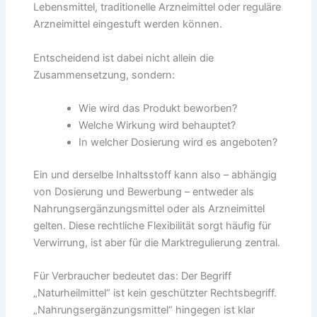
Lebensmittel, traditionelle Arzneimittel oder reguläre
Arzneimittel eingestuft werden können.
Entscheidend ist dabei nicht allein die
Zusammensetzung, sondern:
Wie wird das Produkt beworben?
Welche Wirkung wird behauptet?
In welcher Dosierung wird es angeboten?
Ein und derselbe Inhaltsstoff kann also – abhängig
von Dosierung und Bewerbung – entweder als
Nahrungsergänzungsmittel oder als Arzneimittel
gelten. Diese rechtliche Flexibilität sorgt häufig für
Verwirrung, ist aber für die Marktregulierung zentral.
Für Verbraucher bedeutet das: Der Begriff
„Naturheilmittel“ ist kein geschützter Rechtsbegriff.
„Nahrungsergänzungsmittel“ hingegen ist klar