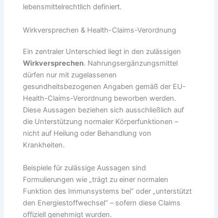
lebensmittelrechtlich definiert.
Wirkversprechen & Health-Claims-Verordnung
Ein zentraler Unterschied liegt in den zulässigen
Wirkversprechen
. Nahrungsergänzungsmittel
dürfen nur mit zugelassenen
gesundheitsbezogenen Angaben gemäß der EU-
Health-Claims-Verordnung beworben werden.
Diese Aussagen beziehen sich ausschließlich auf
die Unterstützung normaler Körperfunktionen –
nicht auf Heilung oder Behandlung von
Krankheiten.
Beispiele für zulässige Aussagen sind
Formulierungen wie „trägt zu einer normalen
Funktion des Immunsystems bei“ oder „unterstützt
den Energiestoffwechsel“ – sofern diese Claims
offiziell genehmigt wurden.