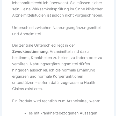
lebensmittelrechtlich überwacht. Sie müssen sicher
sein – eine Wirksamkeitsprüfung im Sinne klinischer
Arzneimittelstudien ist jedoch nicht vorgeschrieben.
Unterschied zwischen Nahrungsergänzungsmittel
und Arzneimittel
Der zentrale Unterschied liegt in der
Zweckbestimmung
. Arzneimittel sind dazu
bestimmt, Krankheiten zu heilen, zu lindern oder zu
verhüten. Nahrungsergänzungsmittel dürfen
hingegen ausschließlich die normale Ernährung
ergänzen und normale Körperfunktionen
unterstützen – sofern dafür zugelassene Health
Claims existieren.
Ein Produkt wird rechtlich zum Arzneimittel, wenn:
es mit krankheitsbezogenen Aussagen