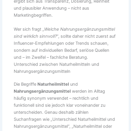
ergibt sich aus Transparenz, Dosierung, Reinheit
und plausibler Anwendung – nicht aus
Marketingbegriffen.
Wer sich fragt „
Welche Nahrungsergänzungsmittel
sind wirklich sinnvoll?
“, sollte daher nicht zuerst auf
Influencer-Empfehlungen oder Trends schauen,
sondern auf individuellen Bedarf, seriöse Quellen
und – im Zweifel – fachliche Beratung.
Unterschied zwischen Naturheilmitteln und
Nahrungsergänzungsmitteln
Die Begriffe
Naturheilmittel
und
Nahrungsergänzungsmittel
werden im Alltag
häufig synonym verwendet – rechtlich und
funktionell sind sie jedoch klar voneinander zu
unterscheiden. Genau deshalb zählen
Suchanfragen wie „Unterschied Naturheilmittel und
Nahrungsergänzungsmittel“, „Naturheilmittel oder