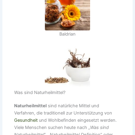
Baldrian
Was sind Naturheilmittel?
Naturheilmittel
sind natürliche Mittel und
Verfahren, die traditionell zur Unterstützung von
Gesundheit
und Wohlbefinden eingesetzt werden.
Viele Menschen suchen heute nach „
Was sind
Naturheilmittel
“, „
Naturheilmittel Definition
“ oder