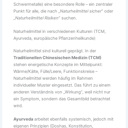
Schwermetalle) eine besondere Rolle – ein zentraler
Punkt für alle, die nach „
Naturheilmittel sicher
“ oder
„
Naturheilmittel Risiken
“ suchen.
Naturheilmittel in verschiedenen Kulturen (TCM,
Ayurveda, europäische Pflanzenheilkunde)
Naturheilmittel sind kulturell geprägt. In der
Traditionellen Chinesischen Medizin (TCM)
stehen energetische Konzepte im Mittelpunkt:
Wärme/Kälte, Fülle/Leere, Funktionskreise –
Naturheilmittel werden häufig im Rahmen
individueller Muster eingesetzt. Das führt zu einem
anderen Verständnis von „Wirkung“, weil nicht nur
ein Symptom, sondern das Gesamtbild betrachtet
wird.
Ayurveda
arbeitet ebenfalls systemisch, jedoch mit
eigenen Prinzipien (Doshas, Konstitution,