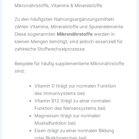
Mikronährstoffe, Vitamine & Mineralstoffe
Zu den häufigsten Nahrungsergänzungsmitteln
zählen Vitamine, Mineralstoffe und Spurenelemente.
Diese sogenannten
Mikronährstoffe
werden in
kleinen Mengen benötigt, sind jedoch essenziell für
zahlreiche Stoffwechselprozesse.
Beispiele für häufig supplementierte Mikronährstoffe
sind:
Vitamin D (trägt zur normalen Funktion
des Immunsystems bei)
Vitamin B12 (trägt zu einer normalen
Funktion des Nervensystems bei)
Magnesium (trägt zur normalen
Muskelfunktion bei)
Eisen (trägt zu einer normalen Bildung
roter Blutkörperchen bei)