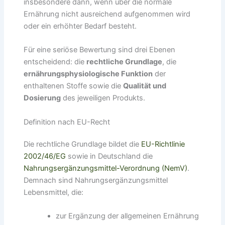
insbesondere dann, wenn über die normale
Ernährung nicht ausreichend aufgenommen wird
oder ein erhöhter Bedarf besteht.
Für eine seriöse Bewertung sind drei Ebenen
entscheidend: die
rechtliche Grundlage
, die
ernährungsphysiologische Funktion
der
enthaltenen Stoffe sowie die
Qualität und
Dosierung
des jeweiligen Produkts.
Definition nach EU-Recht
Die rechtliche Grundlage bildet die
EU-Richtlinie
2002/46/EG
sowie in Deutschland die
Nahrungsergänzungsmittel-Verordnung (NemV)
.
Demnach sind Nahrungsergänzungsmittel
Lebensmittel, die:
zur Ergänzung der allgemeinen Ernährung