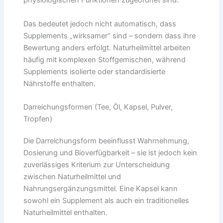
physiologischen Funktionen zugeordnet sind.
Das bedeutet jedoch nicht automatisch, dass
Supplements „wirksamer“ sind – sondern dass ihre
Bewertung anders erfolgt. Naturheilmittel arbeiten
häufig mit komplexen Stoffgemischen, während
Supplements isolierte oder standardisierte
Nährstoffe enthalten.
Darreichungsformen (Tee, Öl, Kapsel, Pulver,
Tropfen)
Die Darreichungsform beeinflusst Wahrnehmung,
Dosierung und Bioverfügbarkeit – sie ist jedoch kein
zuverlässiges Kriterium zur Unterscheidung
zwischen Naturheilmittel und
Nahrungsergänzungsmittel. Eine Kapsel kann
sowohl ein Supplement als auch ein traditionelles
Naturheilmittel enthalten.