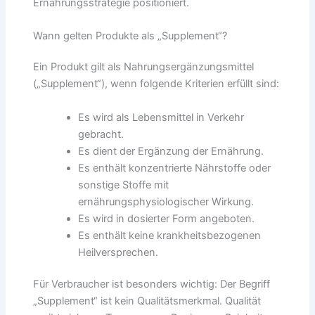
Ernährungsstrategie positioniert.
Wann gelten Produkte als „Supplement“?
Ein Produkt gilt als Nahrungsergänzungsmittel
(„Supplement“), wenn folgende Kriterien erfüllt sind:
Es wird als Lebensmittel in Verkehr
gebracht.
Es dient der Ergänzung der Ernährung.
Es enthält konzentrierte Nährstoffe oder
sonstige Stoffe mit
ernährungsphysiologischer Wirkung.
Es wird in dosierter Form angeboten.
Es enthält keine krankheitsbezogenen
Heilversprechen.
Für Verbraucher ist besonders wichtig: Der Begriff
„Supplement“ ist kein Qualitätsmerkmal. Qualität