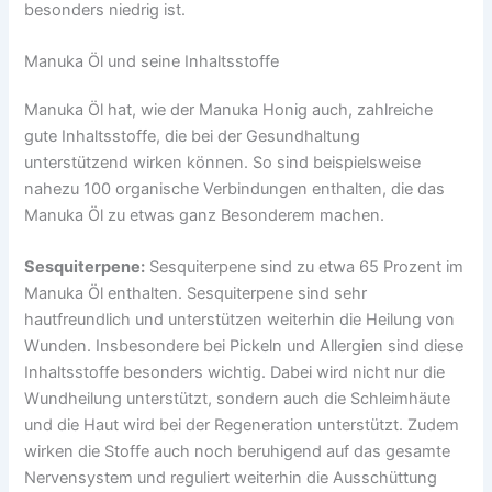
besonders niedrig ist.
Manuka Öl und seine Inhaltsstoffe
Manuka Öl hat, wie der Manuka Honig auch, zahlreiche
gute Inhaltsstoffe, die bei der Gesundhaltung
unterstützend wirken können. So sind beispielsweise
nahezu 100 organische Verbindungen enthalten, die das
Manuka Öl zu etwas ganz Besonderem machen.
Sesquiterpene:
Sesquiterpene sind zu etwa 65 Prozent im
Manuka Öl enthalten. Sesquiterpene sind sehr
hautfreundlich und unterstützen weiterhin die Heilung von
Wunden. Insbesondere bei Pickeln und Allergien sind diese
Inhaltsstoffe besonders wichtig. Dabei wird nicht nur die
Wundheilung unterstützt, sondern auch die Schleimhäute
und die Haut wird bei der Regeneration unterstützt. Zudem
wirken die Stoffe auch noch beruhigend auf das gesamte
Nervensystem und reguliert weiterhin die Ausschüttung