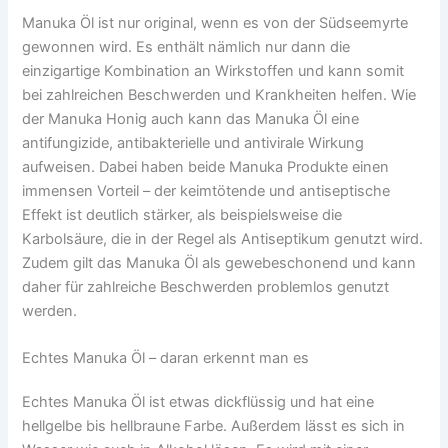
Manuka Öl ist nur original, wenn es von der Südseemyrte
gewonnen wird. Es enthält nämlich nur dann die
einzigartige Kombination an Wirkstoffen und kann somit
bei zahlreichen Beschwerden und Krankheiten helfen. Wie
der Manuka Honig auch kann das Manuka Öl eine
antifungizide, antibakterielle und antivirale Wirkung
aufweisen. Dabei haben beide Manuka Produkte einen
immensen Vorteil – der keimtötende und antiseptische
Effekt ist deutlich stärker, als beispielsweise die
Karbolsäure, die in der Regel als Antiseptikum genutzt wird.
Zudem gilt das Manuka Öl als gewebeschonend und kann
daher für zahlreiche Beschwerden problemlos genutzt
werden.
Echtes Manuka Öl – daran erkennt man es
Echtes Manuka Öl ist etwas dickflüssig und hat eine
hellgelbe bis hellbraune Farbe. Außerdem lässt es sich in