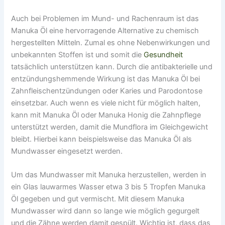
Auch bei Problemen im Mund- und Rachenraum ist das
Manuka Öl eine hervorragende Alternative zu chemisch
hergestellten Mitteln. Zumal es ohne Nebenwirkungen und
unbekannten Stoffen ist und somit die
Gesundheit
tatsächlich unterstützen kann. Durch die antibakterielle und
entzündungshemmende Wirkung ist das Manuka Öl bei
Zahnfleischentzündungen oder Karies und Parodontose
einsetzbar. Auch wenn es viele nicht für möglich halten,
kann mit Manuka Öl oder Manuka Honig die Zahnpflege
unterstützt werden, damit die Mundflora im Gleichgewicht
bleibt. Hierbei kann beispielsweise das Manuka Öl als
Mundwasser eingesetzt werden.
Um das Mundwasser mit Manuka herzustellen, werden in
ein Glas lauwarmes Wasser etwa 3 bis 5 Tropfen Manuka
Öl gegeben und gut vermischt. Mit diesem Manuka
Mundwasser wird dann so lange wie möglich gegurgelt
und die Zähne werden damit gespült. Wichtig ist, dass das