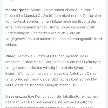
Monoterpene:
Monoterpene haben einen Anteil von 3
Prozent im Manuka Öl. Sie fördern nicht nur die Produktion
von Kortisol, sondern unterstützen auch die Bildung der
entzündungshemmenden Stoffe. Somit kann der Stoff
Entzündungen, Schmerzen wie auch Allergien
entgegenwirken und außerdem noch stimmungsaufhellend
wirken.
Cineol:
Mit etwa 2 Prozent ist Cineol im Manuka Öl
enthalten. Cineol ist ein Stoff, der vor allem bei Erkältungen
und grippalen Infekten wichtig ist und die Symptome
lindert. Wichtig ist hierbei nur, dass der Anteil von Cineol
unter 5 Prozent liegt, da der Stoff sonst kontraproduktiv
wirkt, da er bei höheren Mengen ätzend ist.
Diese einzigartige Kombination der Inhaltsstoffe machen
das Manuka Öl so besonders. Eine solche künstliche
Kombination kann nicht hergestellt werden, was heißt,