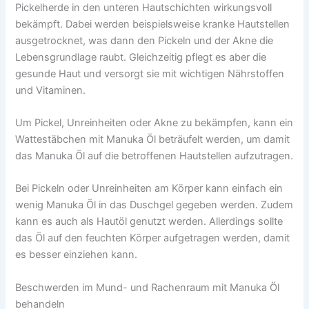
Pickelherde in den unteren Hautschichten wirkungsvoll
bekämpft. Dabei werden beispielsweise kranke Hautstellen
ausgetrocknet, was dann den Pickeln und der Akne die
Lebensgrundlage raubt. Gleichzeitig pflegt es aber die
gesunde Haut und versorgt sie mit wichtigen Nährstoffen
und Vitaminen.
Um Pickel, Unreinheiten oder Akne zu bekämpfen, kann ein
Wattestäbchen mit Manuka Öl beträufelt werden, um damit
das Manuka Öl auf die betroffenen Hautstellen aufzutragen.
Bei Pickeln oder Unreinheiten am Körper kann einfach ein
wenig Manuka Öl in das Duschgel gegeben werden. Zudem
kann es auch als Hautöl genutzt werden. Allerdings sollte
das Öl auf den feuchten Körper aufgetragen werden, damit
es besser einziehen kann.
Beschwerden im Mund- und Rachenraum mit Manuka Öl
behandeln