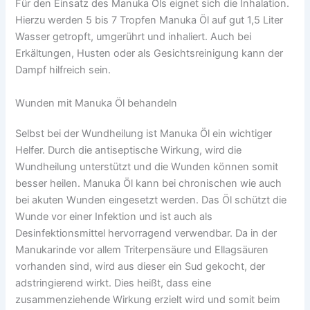
Für den Einsatz des Manuka Öls eignet sich die Inhalation.
Hierzu werden 5 bis 7 Tropfen Manuka Öl auf gut 1,5 Liter
Wasser getropft, umgerührt und inhaliert. Auch bei
Erkältungen, Husten oder als Gesichtsreinigung kann der
Dampf hilfreich sein.
Wunden mit Manuka Öl behandeln
Selbst bei der Wundheilung ist Manuka Öl ein wichtiger
Helfer. Durch die antiseptische Wirkung, wird die
Wundheilung unterstützt und die Wunden können somit
besser heilen. Manuka Öl kann bei chronischen wie auch
bei akuten Wunden eingesetzt werden. Das Öl schützt die
Wunde vor einer Infektion und ist auch als
Desinfektionsmittel hervorragend verwendbar. Da in der
Manukarinde vor allem Triterpensäure und Ellagsäuren
vorhanden sind, wird aus dieser ein Sud gekocht, der
adstringierend wirkt. Dies heißt, dass eine
zusammenziehende Wirkung erzielt wird und somit beim