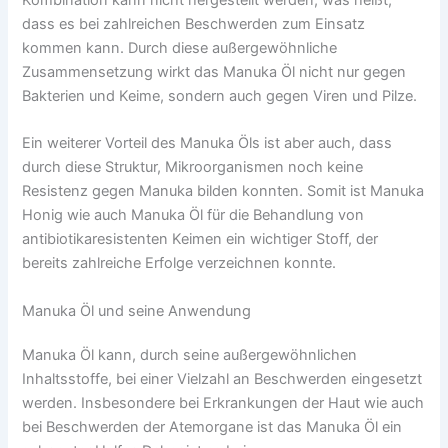
dass es bei zahlreichen Beschwerden zum Einsatz
kommen kann. Durch diese außergewöhnliche
Zusammensetzung wirkt das Manuka Öl nicht nur gegen
Bakterien und Keime, sondern auch gegen Viren und Pilze.
Ein weiterer Vorteil des Manuka Öls ist aber auch, dass
durch diese Struktur, Mikroorganismen noch keine
Resistenz gegen Manuka bilden konnten. Somit ist Manuka
Honig wie auch Manuka Öl für die Behandlung von
antibiotikaresistenten Keimen ein wichtiger Stoff, der
bereits zahlreiche Erfolge verzeichnen konnte.
Manuka Öl und seine Anwendung
Manuka Öl kann, durch seine außergewöhnlichen
Inhaltsstoffe, bei einer Vielzahl an Beschwerden eingesetzt
werden. Insbesondere bei Erkrankungen der Haut wie auch
bei Beschwerden der Atemorgane ist das Manuka Öl ein