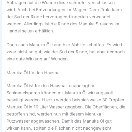
Auftragen auf die Wunde diese schneller verschlossen
wird. Auch bei Entzündungen im Magen-Darm-Trakt kann
der Sud der Rinde hervorragend innerlich verwendet
werden. Allerdings ist die Rinde des Manuka Strauchs im
Handel selten erhältlich.
Doch auch Manuka Öl kann hier Abhilfe schaffen. Es wirkt
zwar nicht so gut, wie der Sud der Rinde, hat aber dennoch
eine gute Wirkung auf Wunden.
Manuka Öl für den Haushalt
Manuka Öl ist für den Haushalt unabdingbar.
Schimmelsporen können mit Manuka Öl wirkungsvoll
beseitigt werden. Hierzu werden beispielsweise 30 Tropfen
Manuka Öl in 10 Liter Wasser gegeben. Die Oberflächen, die
betroffen sind, werden nun mit diesem Manuka
Putzwasser abgewaschen. Damit das Manuka Öl gut
wirken kann, sollten die Flächen nicht nachgewischt