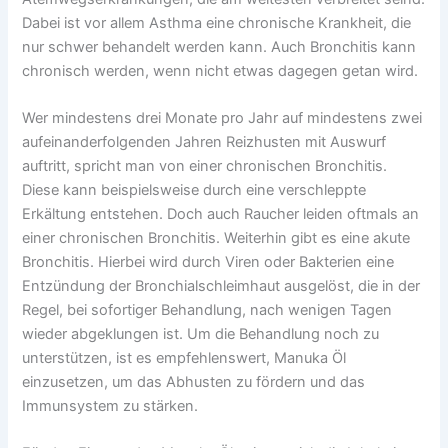
Dabei ist vor allem Asthma eine chronische Krankheit, die
nur schwer behandelt werden kann. Auch Bronchitis kann
chronisch werden, wenn nicht etwas dagegen getan wird.
Wer mindestens drei Monate pro Jahr auf mindestens zwei
aufeinanderfolgenden Jahren Reizhusten mit Auswurf
auftritt, spricht man von einer chronischen Bronchitis.
Diese kann beispielsweise durch eine verschleppte
Erkältung entstehen. Doch auch Raucher leiden oftmals an
einer chronischen Bronchitis. Weiterhin gibt es eine akute
Bronchitis. Hierbei wird durch Viren oder Bakterien eine
Entzündung der Bronchialschleimhaut ausgelöst, die in der
Regel, bei sofortiger Behandlung, nach wenigen Tagen
wieder abgeklungen ist. Um die Behandlung noch zu
unterstützen, ist es empfehlenswert, Manuka Öl
einzusetzen, um das Abhusten zu fördern und das
Immunsystem zu stärken.