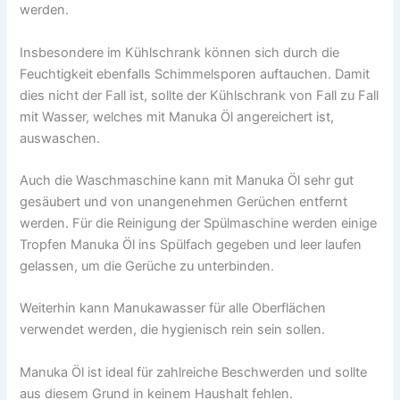
werden.
Insbesondere im Kühlschrank können sich durch die
Feuchtigkeit ebenfalls Schimmelsporen auftauchen. Damit
dies nicht der Fall ist, sollte der Kühlschrank von Fall zu Fall
mit Wasser, welches mit Manuka Öl angereichert ist,
auswaschen.
Auch die Waschmaschine kann mit Manuka Öl sehr gut
gesäubert und von unangenehmen Gerüchen entfernt
werden. Für die Reinigung der Spülmaschine werden einige
Tropfen Manuka Öl ins Spülfach gegeben und leer laufen
gelassen, um die Gerüche zu unterbinden.
Weiterhin kann Manukawasser für alle Oberflächen
verwendet werden, die hygienisch rein sein sollen.
Manuka Öl ist ideal für zahlreiche Beschwerden und sollte
aus diesem Grund in keinem Haushalt fehlen.