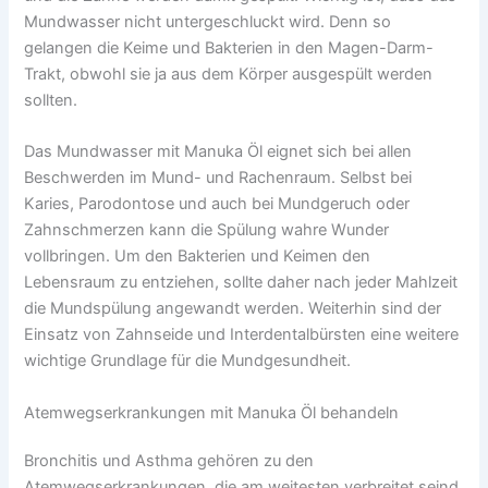
Mundwasser nicht untergeschluckt wird. Denn so
gelangen die Keime und Bakterien in den Magen-Darm-
Trakt, obwohl sie ja aus dem Körper ausgespült werden
sollten.
Das Mundwasser mit Manuka Öl eignet sich bei allen
Beschwerden im Mund- und Rachenraum. Selbst bei
Karies, Parodontose und auch bei Mundgeruch oder
Zahnschmerzen kann die Spülung wahre Wunder
vollbringen. Um den Bakterien und Keimen den
Lebensraum zu entziehen, sollte daher nach jeder Mahlzeit
die Mundspülung angewandt werden. Weiterhin sind der
Einsatz von Zahnseide und Interdentalbürsten eine weitere
wichtige Grundlage für die Mundgesundheit.
Atemwegserkrankungen mit Manuka Öl behandeln
Bronchitis und Asthma gehören zu den
Atemwegserkrankungen, die am weitesten verbreitet seind.