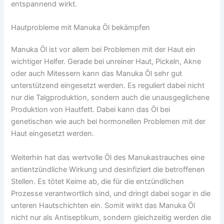
entspannend wirkt.
Hautprobleme mit Manuka Öl bekämpfen
Manuka Öl ist vor allem bei Problemen mit der Haut ein
wichtiger Helfer. Gerade bei unreiner Haut, Pickeln, Akne
oder auch Mitessern kann das Manuka Öl sehr gut
unterstützend eingesetzt werden. Es reguliert dabei nicht
nur die Talgproduktion, sondern auch die unausgeglichene
Produktion von Hautfett. Dabei kann das Öl bei
genetischen wie auch bei hormonellen Problemen mit der
Haut eingesetzt werden.
Weiterhin hat das wertvolle Öl des Manukastrauches eine
antientzündliche Wirkung und desinfiziert die betroffenen
Stellen. Es tötet Keime ab, die für die entzündlichen
Prozesse verantwortlich sind, und dringt dabei sogar in die
unteren Hautschichten ein. Somit wirkt das Manuka Öl
nicht nur als Antiseptikum, sondern gleichzeitig werden die