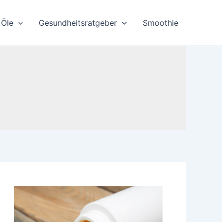
Öle
Gesundheitsratgeber
Smoothie