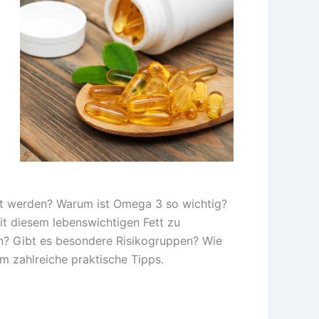
rt werden? Warum ist Omega 3 so wichtig?
it diesem lebenswichtigen Fett zu
en? Gibt es besondere Risikogruppen? Wie
m zahlreiche praktische Tipps.