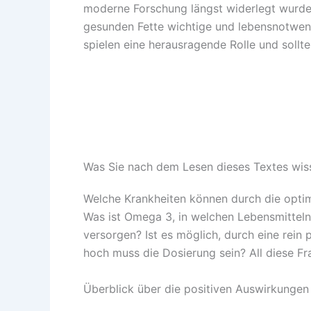
moderne Forschung längst widerlegt wurde.
gesunden Fette wichtige und lebensnotwen
spielen eine herausragende Rolle und sollte
Was Sie nach dem Lesen dieses Textes wi
Welche Krankheiten können durch die opti
Was ist Omega 3, in welchen Lebensmitteln
versorgen? Ist es möglich, durch eine rei
hoch muss die Dosierung sein?
All diese F
Überblick über die positiven Auswirkunge