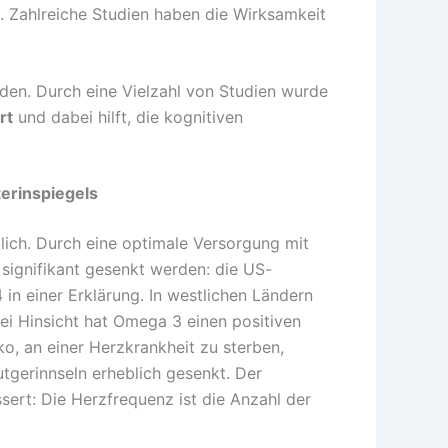
n. Zahlreiche Studien haben die Wirksamkeit
en. Durch eine Vielzahl von Studien wurde
rt
und dabei hilft, die kognitiven
terinspiegels
lich. Durch eine optimale Versorgung mit
ignifikant gesenkt werden: die US-
in einer Erklärung. In westlichen Ländern
ei Hinsicht hat Omega 3 einen positiven
o, an einer Herzkrankheit zu sterben,
tgerinnseln erheblich gesenkt. Der
sert: Die Herzfrequenz ist die Anzahl der