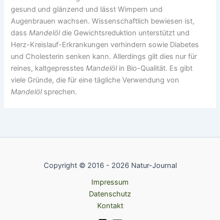
gesund und glänzend und lässt Wimpern und
Augenbrauen wachsen. Wissenschaftlich bewiesen ist,
dass
Mandelöl
die Gewichtsreduktion unterstützt und
Herz-Kreislauf-Erkrankungen verhindern sowie Diabetes
und Cholesterin senken kann. Allerdings gilt dies nur für
reines, kaltgepresstes
Mandelöl
in Bio-Qualität. Es gibt
viele Gründe, die für eine tägliche Verwendung von
Mandelöl
sprechen.
Copyright © 2016 - 2026 Natur-Journal
Impressum
Datenschutz
Kontakt