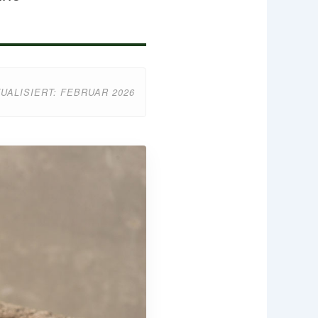
UALISIERT: FEBRUAR 2026