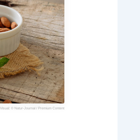
Visual: © Natur-Journal / Premium Content