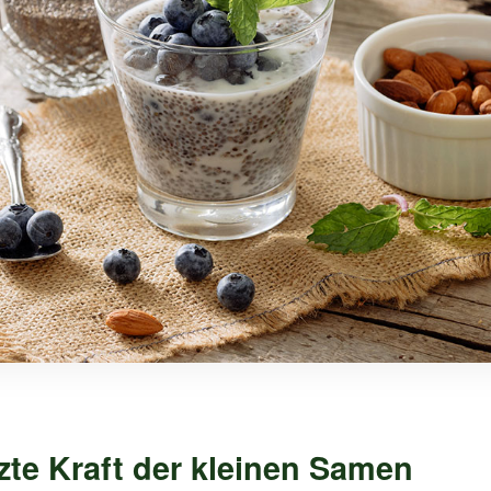
zte Kraft der kleinen Samen