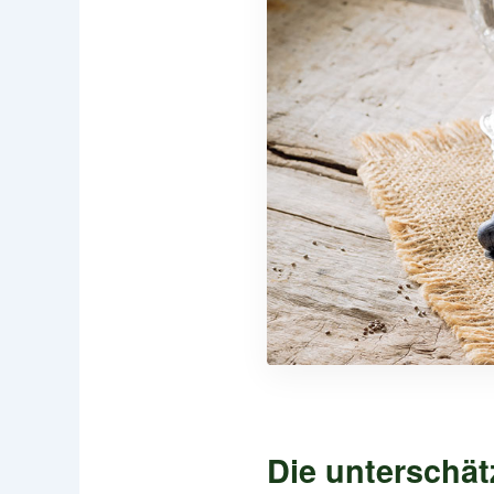
Die unterschät