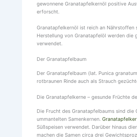
gewonnene Granatapfelkernöl positive Aus
erforscht.
Granatapfelkernöl ist reich an Nährstoffen 
Herstellung von Granatapfelöl werden die 
verwendet.
Der Granatapfelbaum
Der Granatapfelbaum (lat. Punica granatum
rotbraunen Rinde auch als Strauch gezüchtet
Die Granatapfelkerne – gesunde Früchte d
Die Frucht des Granatapfelbaums sind die 
ummantelten Samenkernen.
Granatapfelke
Süßspeisen verwendet. Darüber hinaus dien
machen die Samen circa drei Gewichtsproz