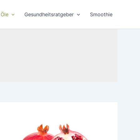
Öle
Gesundheitsratgeber
Smoothie