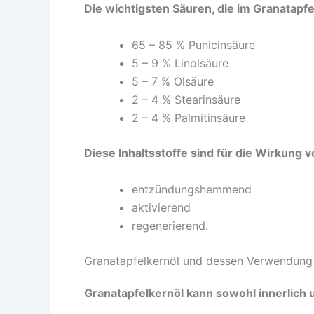
Die wichtigsten Säuren, die im Granatapfel
65 – 85 % Punicinsäure
5 – 9 % Linolsäure
5 – 7 % Ölsäure
2 – 4 % Stearinsäure
2 – 4 % Palmitinsäure
Diese Inhaltsstoffe sind für die Wirkung 
entzündungshemmend
aktivierend
regenerierend.
Granatapfelkernöl und dessen Verwendung
Granatapfelkernöl kann sowohl innerlich