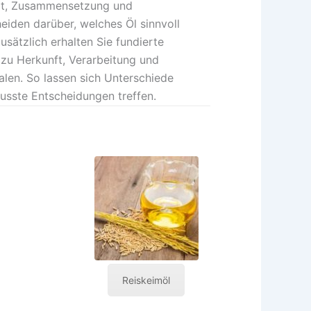
tät, Zusammensetzung und
den darüber, welches Öl sinnvoll
sätzlich erhalten Sie fundierte
zu Herkunft, Verarbeitung und
len. So lassen sich Unterschiede
usste Entscheidungen treffen.
Reiskeimöl