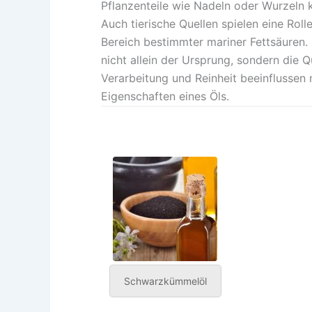
Pflanzenteile wie Nadeln oder Wurzeln 
Auch tierische Quellen spielen eine Roll
Bereich bestimmter mariner Fettsäuren.
nicht allein der Ursprung, sondern die Q
Verarbeitung und Reinheit beeinflussen
Eigenschaften eines Öls.
Schwarzkümmelöl