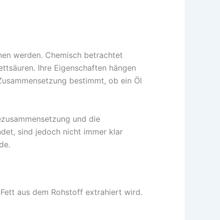
nnen werden. Chemisch betrachtet
ettsäuren. Ihre Eigenschaften hängen
 Zusammensetzung bestimmt, ob ein Öl
urezusammensetzung und die
det, sind jedoch nicht immer klar
de.
Fett aus dem Rohstoff extrahiert wird.