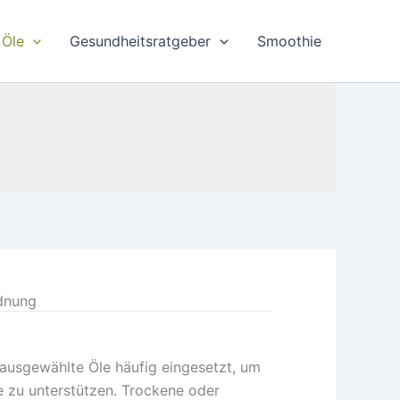
Öle
Gesundheitsratgeber
Smoothie
rdnung
ausgewählte Öle häufig eingesetzt, um
re zu unterstützen. Trockene oder