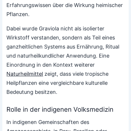
Erfahrungswissen über die Wirkung heimischer
Pflanzen.
Dabei wurde Graviola nicht als isolierter
Wirkstoff verstanden, sondern als Teil eines
ganzheitlichen Systems aus Ernährung, Ritual
und naturheilkundlicher Anwendung. Eine
Einordnung in den Kontext weiterer
Naturheilmittel
zeigt, dass viele tropische
Heilpflanzen eine vergleichbare kulturelle
Bedeutung besitzen.
Rolle in der indigenen Volksmedizin
In indigenen Gemeinschaften des