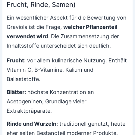
Frucht, Rinde, Samen)
Ein wesentlicher Aspekt für die Bewertung von
Graviola ist die Frage,
welcher Pflanzenteil
verwendet wird
. Die Zusammensetzung der
Inhaltsstoffe unterscheidet sich deutlich.
Frucht:
vor allem kulinarische Nutzung. Enthält
Vitamin C, B-Vitamine, Kalium und
Ballaststoffe.
Blätter:
höchste Konzentration an
Acetogeninen; Grundlage vieler
Extraktpräparate.
Rinde und Wurzeln:
traditionell genutzt, heute
eher selten Bestandteil moderner Produkte.