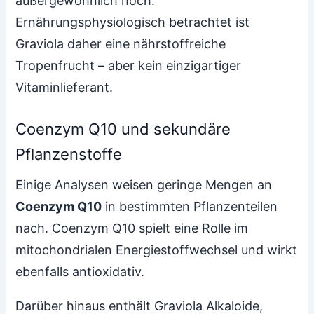
außergewöhnlich hoch.
Ernährungsphysiologisch betrachtet ist
Graviola daher eine nährstoffreiche
Tropenfrucht – aber kein einzigartiger
Vitaminlieferant.
Coenzym Q10 und sekundäre
Pflanzenstoffe
Einige Analysen weisen geringe Mengen an
Coenzym Q10
in bestimmten Pflanzenteilen
nach. Coenzym Q10 spielt eine Rolle im
mitochondrialen Energiestoffwechsel und wirkt
ebenfalls antioxidativ.
Darüber hinaus enthält Graviola Alkaloide,