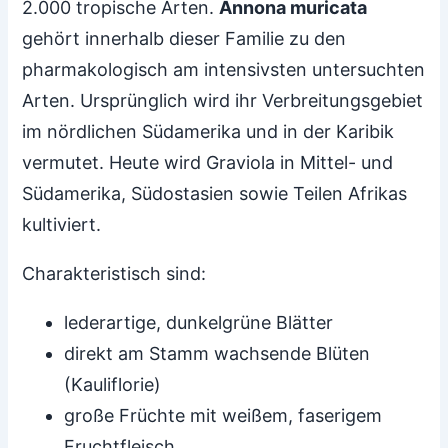
2.000 tropische Arten.
Annona muricata
gehört innerhalb dieser Familie zu den
pharmakologisch am intensivsten untersuchten
Arten. Ursprünglich wird ihr Verbreitungsgebiet
im nördlichen Südamerika und in der Karibik
vermutet. Heute wird Graviola in Mittel- und
Südamerika, Südostasien sowie Teilen Afrikas
kultiviert.
Charakteristisch sind:
lederartige, dunkelgrüne Blätter
direkt am Stamm wachsende Blüten
(Kauliflorie)
große Früchte mit weißem, faserigem
Fruchtfleisch