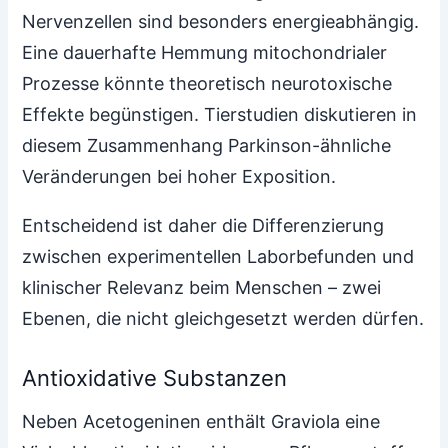
Nervenzellen sind besonders energieabhängig.
Eine dauerhafte Hemmung mitochondrialer
Prozesse könnte theoretisch neurotoxische
Effekte begünstigen. Tierstudien diskutieren in
diesem Zusammenhang Parkinson-ähnliche
Veränderungen bei hoher Exposition.
Entscheidend ist daher die Differenzierung
zwischen experimentellen Laborbefunden und
klinischer Relevanz beim Menschen – zwei
Ebenen, die nicht gleichgesetzt werden dürfen.
Antioxidative Substanzen
Neben Acetogeninen enthält Graviola eine