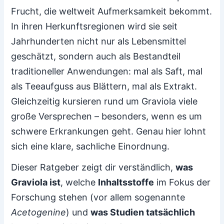
Frucht, die weltweit Aufmerksamkeit bekommt.
In ihren Herkunftsregionen wird sie seit
Jahrhunderten nicht nur als Lebensmittel
geschätzt, sondern auch als Bestandteil
traditioneller Anwendungen: mal als Saft, mal
als Teeaufguss aus Blättern, mal als Extrakt.
Gleichzeitig kursieren rund um Graviola viele
große Versprechen – besonders, wenn es um
schwere Erkrankungen geht. Genau hier lohnt
sich eine klare, sachliche Einordnung.
Dieser Ratgeber zeigt dir verständlich,
was
Graviola ist
, welche
Inhaltsstoffe
im Fokus der
Forschung stehen (vor allem sogenannte
Acetogenine
) und
was Studien tatsächlich