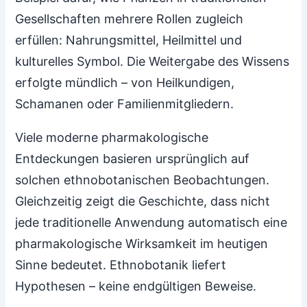
Gesellschaften mehrere Rollen zugleich
erfüllen: Nahrungsmittel, Heilmittel und
kulturelles Symbol. Die Weitergabe des Wissens
erfolgte mündlich – von Heilkundigen,
Schamanen oder Familienmitgliedern.
Viele moderne pharmakologische
Entdeckungen basieren ursprünglich auf
solchen ethnobotanischen Beobachtungen.
Gleichzeitig zeigt die Geschichte, dass nicht
jede traditionelle Anwendung automatisch eine
pharmakologische Wirksamkeit im heutigen
Sinne bedeutet. Ethnobotanik liefert
Hypothesen – keine endgültigen Beweise.