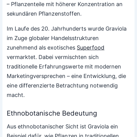
– Pflanzenteile mit höherer Konzentration an
sekundären Pflanzenstoffen.
Im Laufe des 20. Jahrhunderts wurde Graviola
im Zuge globaler Handelsstrukturen
zunehmend als exotisches
Superfood
vermarktet. Dabei vermischten sich
traditionelle Erfahrungswerte mit modernen
Marketingversprechen – eine Entwicklung, die
eine differenzierte Betrachtung notwendig
macht.
Ethnobotanische Bedeutung
Aus ethnobotanischer Sicht ist Graviola ein
Beispiel dafür, wie Pflanzen in traditionellen