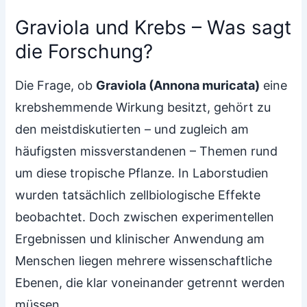
Graviola und Krebs – Was sagt
die Forschung?
Die Frage, ob
Graviola (Annona muricata)
eine
krebshemmende Wirkung besitzt, gehört zu
den meistdiskutierten – und zugleich am
häufigsten missverstandenen – Themen rund
um diese tropische Pflanze. In Laborstudien
wurden tatsächlich zellbiologische Effekte
beobachtet. Doch zwischen experimentellen
Ergebnissen und klinischer Anwendung am
Menschen liegen mehrere wissenschaftliche
Ebenen, die klar voneinander getrennt werden
müssen.