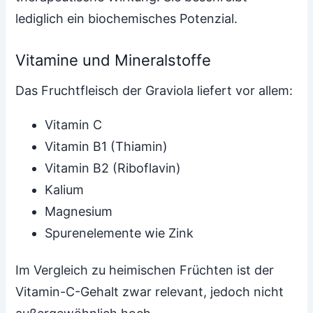
lediglich ein biochemisches Potenzial.
Vitamine und Mineralstoffe
Das Fruchtfleisch der Graviola liefert vor allem:
Vitamin C
Vitamin B1 (Thiamin)
Vitamin B2 (Riboflavin)
Kalium
Magnesium
Spurenelemente wie Zink
Im Vergleich zu heimischen Früchten ist der
Vitamin-C-Gehalt zwar relevant, jedoch nicht