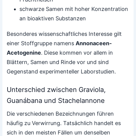
schwarze Samen mit hoher Konzentration
an bioaktiven Substanzen
Besonderes wissenschaftliches Interesse gilt
einer Stoffgruppe namens
Annonaceen-
Acetogenine
. Diese kommen vor allem in
Blättern, Samen und Rinde vor und sind
Gegenstand experimenteller Laborstudien.
Unterschied zwischen Graviola,
Guanábana und Stachelannone
Die verschiedenen Bezeichnungen führen
häufig zu Verwirrung. Tatsächlich handelt es
sich in den meisten Fällen um denselben