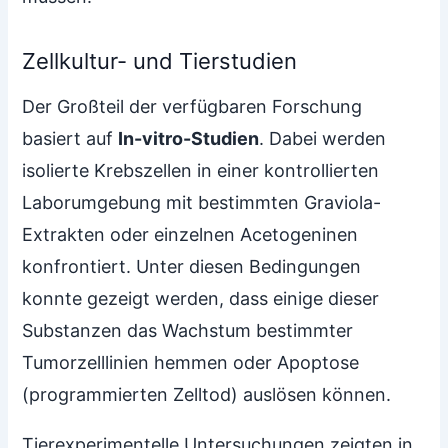
Zellkultur- und Tierstudien
Der Großteil der verfügbaren Forschung
basiert auf
In-vitro-Studien
. Dabei werden
isolierte Krebszellen in einer kontrollierten
Laborumgebung mit bestimmten Graviola-
Extrakten oder einzelnen Acetogeninen
konfrontiert. Unter diesen Bedingungen
konnte gezeigt werden, dass einige dieser
Substanzen das Wachstum bestimmter
Tumorzelllinien hemmen oder Apoptose
(programmierten Zelltod) auslösen können.
Tierexperimentelle Untersuchungen zeigten in