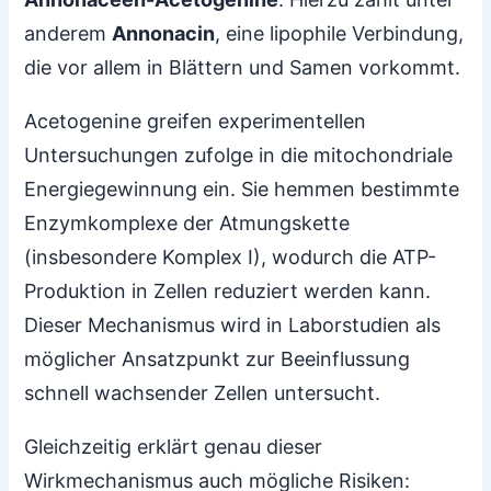
anderem
Annonacin
, eine lipophile Verbindung,
die vor allem in Blättern und Samen vorkommt.
Acetogenine greifen experimentellen
Untersuchungen zufolge in die mitochondriale
Energiegewinnung ein. Sie hemmen bestimmte
Enzymkomplexe der Atmungskette
(insbesondere Komplex I), wodurch die ATP-
Produktion in Zellen reduziert werden kann.
Dieser Mechanismus wird in Laborstudien als
möglicher Ansatzpunkt zur Beeinflussung
schnell wachsender Zellen untersucht.
Gleichzeitig erklärt genau dieser
Wirkmechanismus auch mögliche Risiken: