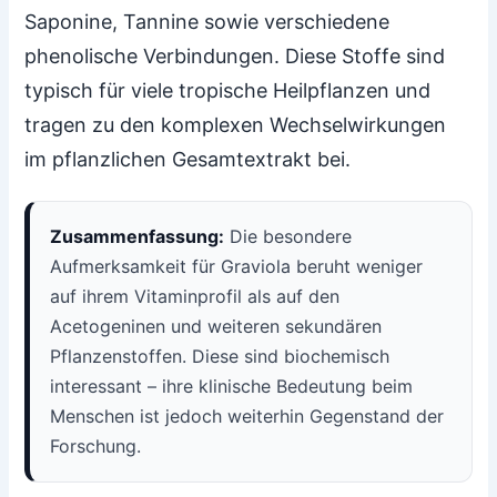
Saponine, Tannine sowie verschiedene
phenolische Verbindungen. Diese Stoffe sind
typisch für viele tropische Heilpflanzen und
tragen zu den komplexen Wechselwirkungen
im pflanzlichen Gesamtextrakt bei.
Zusammenfassung:
Die besondere
Aufmerksamkeit für Graviola beruht weniger
auf ihrem Vitaminprofil als auf den
Acetogeninen und weiteren sekundären
Pflanzenstoffen. Diese sind biochemisch
interessant – ihre klinische Bedeutung beim
Menschen ist jedoch weiterhin Gegenstand der
Forschung.