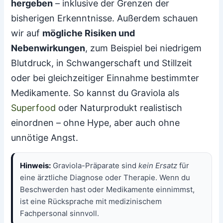
hergeben
– inklusive der Grenzen der
bisherigen Erkenntnisse. Außerdem schauen
wir auf
mögliche Risiken und
Nebenwirkungen
, zum Beispiel bei niedrigem
Blutdruck, in Schwangerschaft und Stillzeit
oder bei gleichzeitiger Einnahme bestimmter
Medikamente. So kannst du Graviola als
Superfood
oder Naturprodukt realistisch
einordnen – ohne Hype, aber auch ohne
unnötige Angst.
Hinweis:
Graviola-Präparate sind
kein Ersatz
für
eine ärztliche Diagnose oder Therapie. Wenn du
Beschwerden hast oder Medikamente einnimmst,
ist eine Rücksprache mit medizinischem
Fachpersonal sinnvoll.