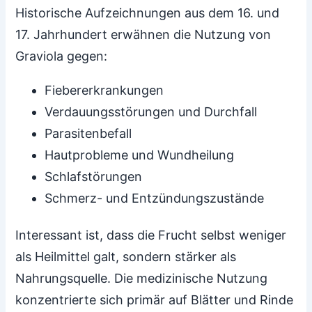
Historische Aufzeichnungen aus dem 16. und
17. Jahrhundert erwähnen die Nutzung von
Graviola gegen:
Fiebererkrankungen
Verdauungsstörungen und Durchfall
Parasitenbefall
Hautprobleme und Wundheilung
Schlafstörungen
Schmerz- und Entzündungszustände
Interessant ist, dass die Frucht selbst weniger
als Heilmittel galt, sondern stärker als
Nahrungsquelle. Die medizinische Nutzung
konzentrierte sich primär auf Blätter und Rinde