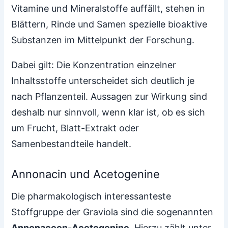
Vitamine und Mineralstoffe auffällt, stehen in
Blättern, Rinde und Samen spezielle bioaktive
Substanzen im Mittelpunkt der Forschung.
Dabei gilt: Die Konzentration einzelner
Inhaltsstoffe unterscheidet sich deutlich je
nach Pflanzenteil. Aussagen zur Wirkung sind
deshalb nur sinnvoll, wenn klar ist, ob es sich
um Frucht, Blatt-Extrakt oder
Samenbestandteile handelt.
Annonacin und Acetogenine
Die pharmakologisch interessanteste
Stoffgruppe der Graviola sind die sogenannten
Annonaceen-Acetogenine
. Hierzu zählt unter