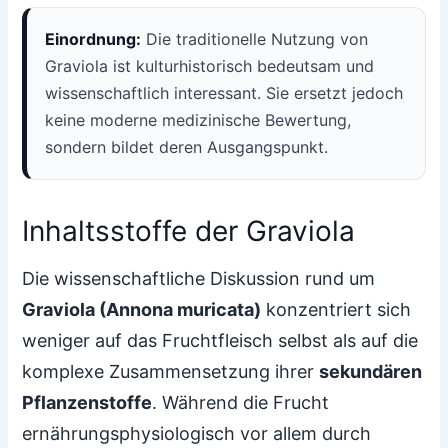
Einordnung:
Die traditionelle Nutzung von
Graviola ist kulturhistorisch bedeutsam und
wissenschaftlich interessant. Sie ersetzt jedoch
keine moderne medizinische Bewertung,
sondern bildet deren Ausgangspunkt.
Inhaltsstoffe der Graviola
Die wissenschaftliche Diskussion rund um
Graviola (Annona muricata)
konzentriert sich
weniger auf das Fruchtfleisch selbst als auf die
komplexe Zusammensetzung ihrer
sekundären
Pflanzenstoffe
. Während die Frucht
ernährungsphysiologisch vor allem durch