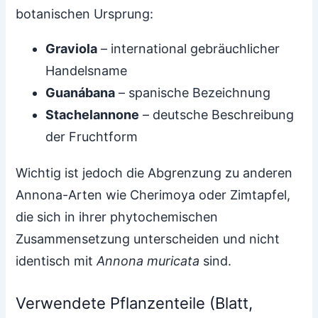
botanischen Ursprung:
Graviola
– international gebräuchlicher
Handelsname
Guanábana
– spanische Bezeichnung
Stachelannone
– deutsche Beschreibung
der Fruchtform
Wichtig ist jedoch die Abgrenzung zu anderen
Annona-Arten wie Cherimoya oder Zimtapfel,
die sich in ihrer phytochemischen
Zusammensetzung unterscheiden und nicht
identisch mit
Annona muricata
sind.
Verwendete Pflanzenteile (Blatt,