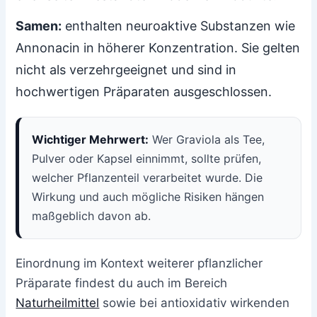
Samen:
enthalten neuroaktive Substanzen wie
Annonacin in höherer Konzentration. Sie gelten
nicht als verzehrgeeignet und sind in
hochwertigen Präparaten ausgeschlossen.
Wichtiger Mehrwert:
Wer Graviola als Tee,
Pulver oder Kapsel einnimmt, sollte prüfen,
welcher Pflanzenteil verarbeitet wurde. Die
Wirkung und auch mögliche Risiken hängen
maßgeblich davon ab.
Einordnung im Kontext weiterer pflanzlicher
Präparate findest du auch im Bereich
Naturheilmittel
sowie bei antioxidativ wirkenden