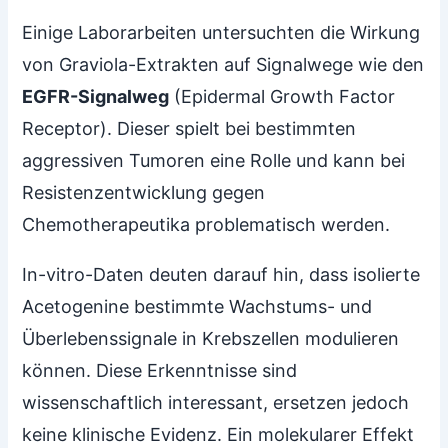
Einige Laborarbeiten untersuchten die Wirkung
von Graviola-Extrakten auf Signalwege wie den
EGFR-Signalweg
(Epidermal Growth Factor
Receptor). Dieser spielt bei bestimmten
aggressiven Tumoren eine Rolle und kann bei
Resistenzentwicklung gegen
Chemotherapeutika problematisch werden.
In-vitro-Daten deuten darauf hin, dass isolierte
Acetogenine bestimmte Wachstums- und
Überlebenssignale in Krebszellen modulieren
können. Diese Erkenntnisse sind
wissenschaftlich interessant, ersetzen jedoch
keine klinische Evidenz. Ein molekularer Effekt