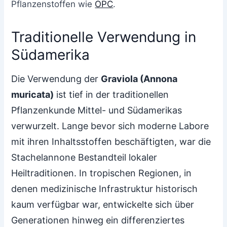
Pflanzenstoffen wie
OPC
.
Traditionelle Verwendung in
Südamerika
Die Verwendung der
Graviola (Annona
muricata)
ist tief in der traditionellen
Pflanzenkunde Mittel- und Südamerikas
verwurzelt. Lange bevor sich moderne Labore
mit ihren Inhaltsstoffen beschäftigten, war die
Stachelannone Bestandteil lokaler
Heiltraditionen. In tropischen Regionen, in
denen medizinische Infrastruktur historisch
kaum verfügbar war, entwickelte sich über
Generationen hinweg ein differenziertes