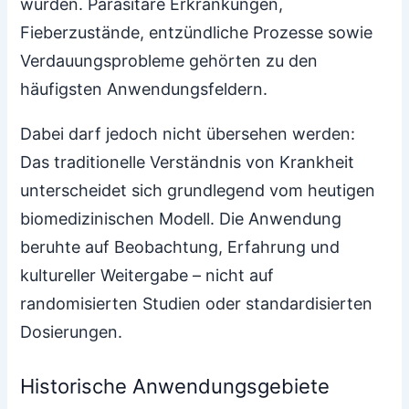
wurden. Parasitäre Erkrankungen,
Fieberzustände, entzündliche Prozesse sowie
Verdauungsprobleme gehörten zu den
häufigsten Anwendungsfeldern.
Dabei darf jedoch nicht übersehen werden:
Das traditionelle Verständnis von Krankheit
unterscheidet sich grundlegend vom heutigen
biomedizinischen Modell. Die Anwendung
beruhte auf Beobachtung, Erfahrung und
kultureller Weitergabe – nicht auf
randomisierten Studien oder standardisierten
Dosierungen.
Historische Anwendungsgebiete