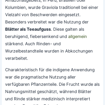
Amazonasgebiets, in Peru, Brasilien oder
Kolumbien, wurde Graviola traditionell bei einer
Vielzahl von Beschwerden eingesetzt.
Besonders verbreitet war die Nutzung der
Blätter als Teeaufguss
. Diese galten als
beruhigend, fiebersenkend und
allgemein
stärkend. Auch Rinden- und
Wurzelbestandteile wurden in Abkochungen
verarbeitet.
Charakteristisch für die indigene Anwendung
war die pragmatische Nutzung aller
verfügbaren Pflanzenteile. Die Frucht wurde als
Nahrungsmittel geschätzt, während Blätter
und Rinde stärker medizinisch interpretiert