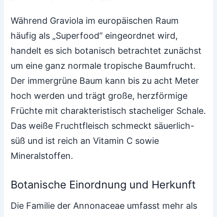
Während Graviola im europäischen Raum
häufig als „Superfood“ eingeordnet wird,
handelt es sich botanisch betrachtet zunächst
um eine ganz normale tropische Baumfrucht.
Der immergrüne Baum kann bis zu acht Meter
hoch werden und trägt große, herzförmige
Früchte mit charakteristisch stacheliger Schale.
Das weiße Fruchtfleisch schmeckt säuerlich-
süß und ist reich an Vitamin C sowie
Mineralstoffen.
Botanische Einordnung und Herkunft
Die Familie der Annonaceae umfasst mehr als