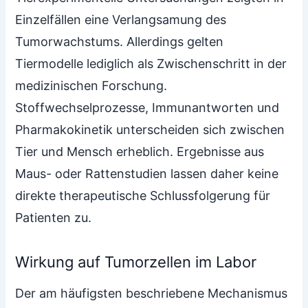
Einzelfällen eine Verlangsamung des
Tumorwachstums. Allerdings gelten
Tiermodelle lediglich als Zwischenschritt in der
medizinischen Forschung.
Stoffwechselprozesse, Immunantworten und
Pharmakokinetik unterscheiden sich zwischen
Tier und Mensch erheblich. Ergebnisse aus
Maus- oder Rattenstudien lassen daher keine
direkte therapeutische Schlussfolgerung für
Patienten zu.
Wirkung auf Tumorzellen im Labor
Der am häufigsten beschriebene Mechanismus