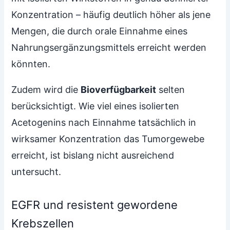
Konzentration – häufig deutlich höher als jene
Mengen, die durch orale Einnahme eines
Nahrungsergänzungsmittels erreicht werden
könnten.
Zudem wird die
Bioverfügbarkeit
selten
berücksichtigt. Wie viel eines isolierten
Acetogenins nach Einnahme tatsächlich in
wirksamer Konzentration das Tumorgewebe
erreicht, ist bislang nicht ausreichend
untersucht.
EGFR und resistent gewordene
Krebszellen