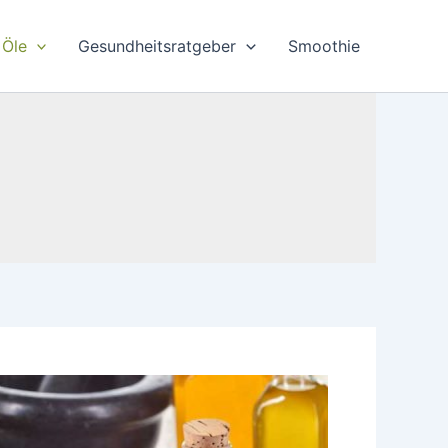
Öle
Gesundheitsratgeber
Smoothie