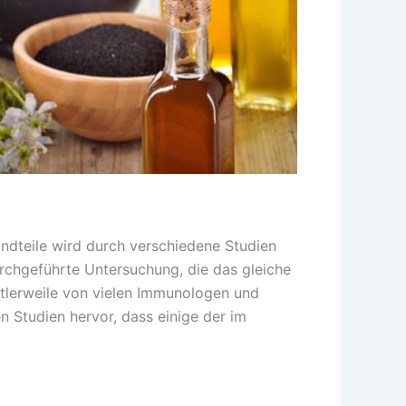
teile wird durch verschiedene Studien
rchgeführte Untersuchung, die das gleiche
ttlerweile von vielen Immunologen und
n Studien hervor, dass einige der im