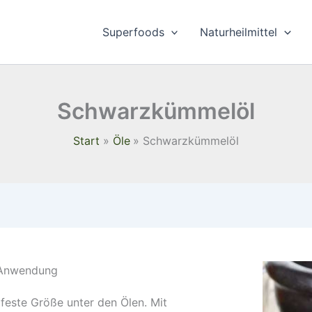
Superfoods
Naturheilmittel
Schwarzkümmelöl
Start
Öle
Schwarzkümmelöl
 Anwendung
feste Größe unter den Ölen. Mit