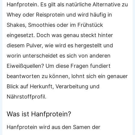
Hanfprotein. Es gilt als natürliche Alternative zu
Whey oder Reisprotein und wird häufig in
Shakes, Smoothies oder im Frühstück
eingesetzt. Doch was genau steckt hinter
diesem Pulver, wie wird es hergestellt und
worin unterscheidet es sich von anderen
Eiweißquellen? Um diese Fragen fundiert
beantworten zu können, lohnt sich ein genauer
Blick auf Herkunft, Verarbeitung und
Nährstoffprofil.
Was ist Hanfprotein?
Hanfprotein wird aus den Samen der