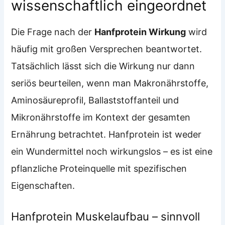
wissenschaftlich eingeordnet
Die Frage nach der
Hanfprotein Wirkung
wird
häufig mit großen Versprechen beantwortet.
Tatsächlich lässt sich die Wirkung nur dann
seriös beurteilen, wenn man Makronährstoffe,
Aminosäureprofil, Ballaststoffanteil und
Mikronährstoffe im Kontext der gesamten
Ernährung betrachtet. Hanfprotein ist weder
ein Wundermittel noch wirkungslos – es ist eine
pflanzliche Proteinquelle mit spezifischen
Eigenschaften.
Hanfprotein Muskelaufbau – sinnvoll