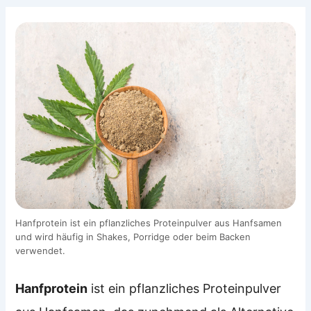
Hanfprotein ist ein pflanzliches Proteinpulver aus Hanfsamen
und wird häufig in Shakes, Porridge oder beim Backen
verwendet.
Hanfprotein
ist ein pflanzliches Proteinpulver