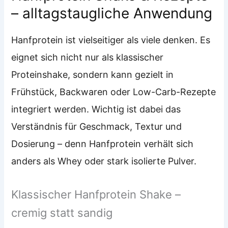
– alltagstaugliche Anwendung
Hanfprotein ist vielseitiger als viele denken. Es
eignet sich nicht nur als klassischer
Proteinshake, sondern kann gezielt in
Frühstück, Backwaren oder Low-Carb-Rezepte
integriert werden. Wichtig ist dabei das
Verständnis für Geschmack, Textur und
Dosierung – denn Hanfprotein verhält sich
anders als Whey oder stark isolierte Pulver.
Klassischer Hanfprotein Shake –
cremig statt sandig