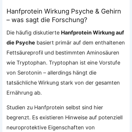
Hanfprotein Wirkung Psyche & Gehirn
– was sagt die Forschung?
Die häufig diskutierte
Hanfprotein Wirkung auf
die Psyche
basiert primär auf dem enthaltenen
Fettsäureprofil und bestimmten Aminosäuren
wie Tryptophan. Tryptophan ist eine Vorstufe
von Serotonin – allerdings hängt die
tatsächliche Wirkung stark von der gesamten
Ernährung ab.
Studien zu Hanfprotein selbst sind hier
begrenzt. Es existieren Hinweise auf potenziell
neuroprotektive Eigenschaften von