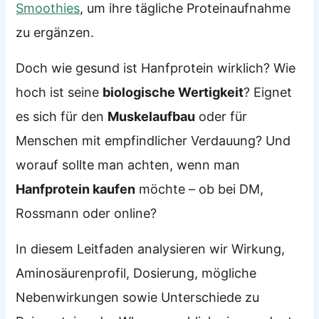
Smoothies
, um ihre tägliche Proteinaufnahme
zu ergänzen.
Doch wie gesund ist Hanfprotein wirklich? Wie
hoch ist seine
biologische Wertigkeit
? Eignet
es sich für den
Muskelaufbau
oder für
Menschen mit empfindlicher Verdauung? Und
worauf sollte man achten, wenn man
Hanfprotein kaufen
möchte – ob bei DM,
Rossmann oder online?
In diesem Leitfaden analysieren wir Wirkung,
Aminosäurenprofil, Dosierung, mögliche
Nebenwirkungen sowie Unterschiede zu