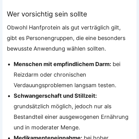
Wer vorsichtig sein sollte
Obwohl Hanfprotein als gut verträglich gilt,
gibt es Personengruppen, die eine besonders
bewusste Anwendung wählen sollten.
Menschen mit empfindlichem Darm:
bei
Reizdarm oder chronischen
Verdauungsproblemen langsam testen.
Schwangerschaft und Stillzeit:
grundsätzlich möglich, jedoch nur als
Bestandteil einer ausgewogenen Ernährung
und in moderater Menge.
Medikamenteneinnahme:
bei hoher