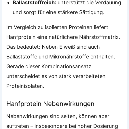
Ballaststoffreich:
unterstützt die Verdauung
und sorgt für eine stärkere Sättigung.
Im Vergleich zu isolierten Proteinen liefert
Hanfprotein eine natürlichere Nährstoffmatrix.
Das bedeutet: Neben Eiweiß sind auch
Ballaststoffe und Mikronährstoffe enthalten.
Gerade dieser Kombinationsansatz
unterscheidet es von stark verarbeiteten
Proteinisolaten.
Hanfprotein Nebenwirkungen
Nebenwirkungen sind selten, können aber
auftreten – insbesondere bei hoher Dosierung