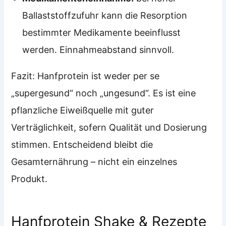
Ballaststoffzufuhr kann die Resorption
bestimmter Medikamente beeinflusst
werden. Einnahmeabstand sinnvoll.
Fazit: Hanfprotein ist weder per se
„supergesund“ noch „ungesund“. Es ist eine
pflanzliche Eiweißquelle mit guter
Verträglichkeit, sofern Qualität und Dosierung
stimmen. Entscheidend bleibt die
Gesamternährung – nicht ein einzelnes
Produkt.
Hanfprotein Shake & Rezepte