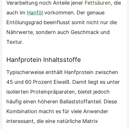
Verarbeitung noch Anteile jener
Fettsäuren
, die
auch im
Hanföl
vorkommen. Der genaue
Entölungsgrad beeinflusst somit nicht nur die
Nährwerte, sondern auch Geschmack und
Textur.
Hanfprotein Inhaltsstoffe
Typischerweise enthält Hanfprotein zwischen
45 und 60 Prozent Eiweiß. Damit liegt es unter
isolierten Proteinpräparaten, bietet jedoch
häufig einen höheren Ballaststoffanteil. Diese
Kombination macht es für viele Anwender
interessant, die eine natürliche Matrix