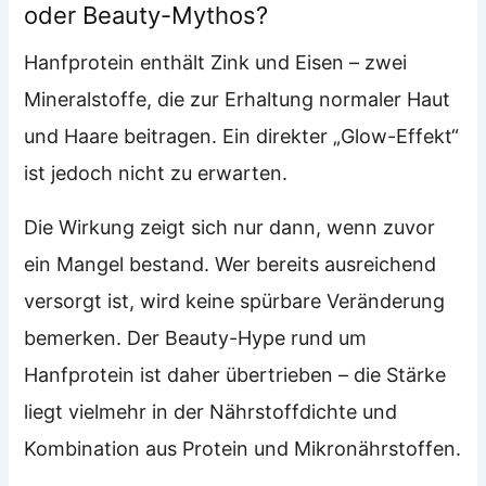
oder Beauty-Mythos?
Hanfprotein enthält Zink und Eisen – zwei
Mineralstoffe, die zur Erhaltung normaler Haut
und Haare beitragen. Ein direkter „Glow-Effekt“
ist jedoch nicht zu erwarten.
Die Wirkung zeigt sich nur dann, wenn zuvor
ein Mangel bestand. Wer bereits ausreichend
versorgt ist, wird keine spürbare Veränderung
bemerken. Der Beauty-Hype rund um
Hanfprotein ist daher übertrieben – die Stärke
liegt vielmehr in der Nährstoffdichte und
Kombination aus Protein und Mikronährstoffen.