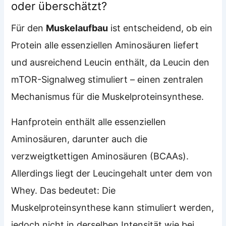
oder überschätzt?
Für den
Muskelaufbau
ist entscheidend, ob ein
Protein alle essenziellen Aminosäuren liefert
und ausreichend Leucin enthält, da Leucin den
mTOR-Signalweg stimuliert – einen zentralen
Mechanismus für die Muskelproteinsynthese.
Hanfprotein enthält alle essenziellen
Aminosäuren, darunter auch die
verzweigtkettigen Aminosäuren (BCAAs).
Allerdings liegt der Leucingehalt unter dem von
Whey. Das bedeutet: Die
Muskelproteinsynthese kann stimuliert werden,
jedoch nicht in derselben Intensität wie bei