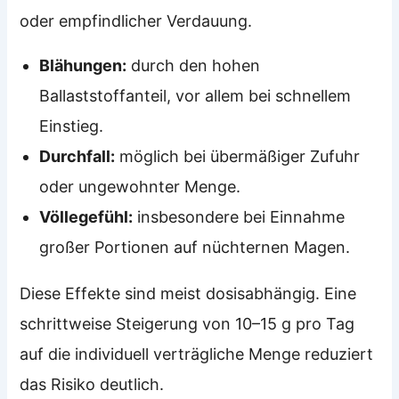
oder empfindlicher Verdauung.
Blähungen:
durch den hohen
Ballaststoffanteil, vor allem bei schnellem
Einstieg.
Durchfall:
möglich bei übermäßiger Zufuhr
oder ungewohnter Menge.
Völlegefühl:
insbesondere bei Einnahme
großer Portionen auf nüchternen Magen.
Diese Effekte sind meist dosisabhängig. Eine
schrittweise Steigerung von 10–15 g pro Tag
auf die individuell verträgliche Menge reduziert
das Risiko deutlich.