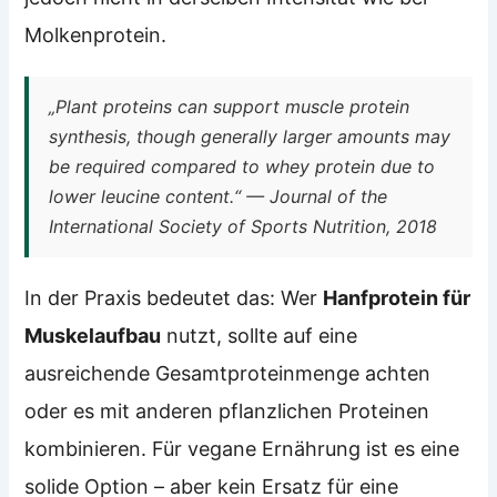
Molkenprotein.
„Plant proteins can support muscle protein
synthesis, though generally larger amounts may
be required compared to whey protein due to
lower leucine content.“ — Journal of the
International Society of Sports Nutrition, 2018
In der Praxis bedeutet das: Wer
Hanfprotein für
Muskelaufbau
nutzt, sollte auf eine
ausreichende Gesamtproteinmenge achten
oder es mit anderen pflanzlichen Proteinen
kombinieren. Für vegane Ernährung ist es eine
solide Option – aber kein Ersatz für eine