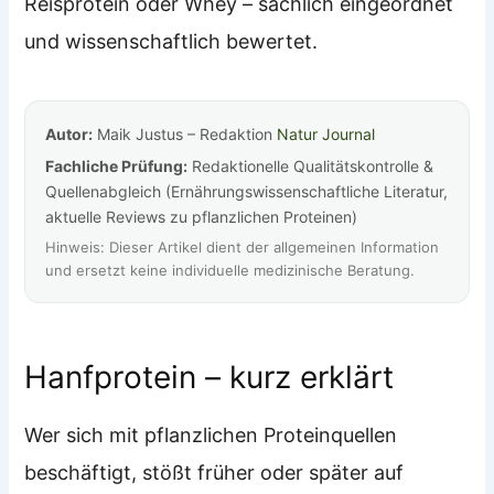
Reisprotein oder Whey – sachlich eingeordnet
und wissenschaftlich bewertet.
Autor:
Maik Justus – Redaktion
Natur Journal
Fachliche Prüfung:
Redaktionelle Qualitätskontrolle &
Quellenabgleich (Ernährungswissenschaftliche Literatur,
aktuelle Reviews zu pflanzlichen Proteinen)
Hinweis: Dieser Artikel dient der allgemeinen Information
und ersetzt keine individuelle medizinische Beratung.
Hanfprotein – kurz erklärt
Wer sich mit pflanzlichen Proteinquellen
beschäftigt, stößt früher oder später auf