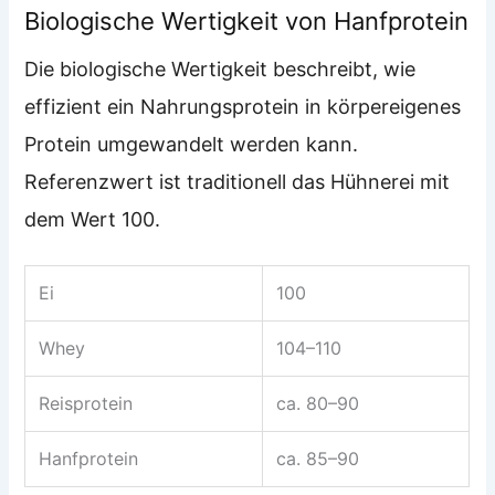
Biologische Wertigkeit von Hanfprotein
Die biologische Wertigkeit beschreibt, wie
effizient ein Nahrungsprotein in körpereigenes
Protein umgewandelt werden kann.
Referenzwert ist traditionell das Hühnerei mit
dem Wert 100.
Ei
100
Whey
104–110
Reisprotein
ca. 80–90
Hanfprotein
ca. 85–90