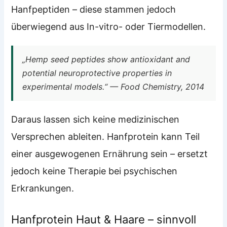
Hanfpeptiden – diese stammen jedoch
überwiegend aus In-vitro- oder Tiermodellen.
„Hemp seed peptides show antioxidant and
potential neuroprotective properties in
experimental models.“ — Food Chemistry, 2014
Daraus lassen sich keine medizinischen
Versprechen ableiten. Hanfprotein kann Teil
einer ausgewogenen Ernährung sein – ersetzt
jedoch keine Therapie bei psychischen
Erkrankungen.
Hanfprotein Haut & Haare – sinnvoll