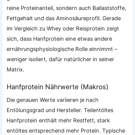
reine Proteinanteil, sondern auch Ballaststoffe,
Fettgehalt und das Aminosäureprofil. Gerade
im Vergleich zu Whey oder Reisprotein zeigt
sich, dass Hanfprotein eine etwas andere
ernährungsphysiologische Rolle einnimmt –
weniger isoliert, dafür natürlicher in seiner
Matrix.
Hanfprotein Nährwerte (Makros)
Die genauen Werte variieren je nach
Entölungsgrad und Hersteller. Teilentöltes
Hanfprotein enthält mehr Restfett, stark
entöltes entsprechend mehr Protein. Typische