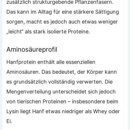
zusätzlich strukturgebende Pflanzenfasern.
Das kann im Alltag für eine stärkere Sättigung
sorgen, macht es jedoch auch etwas weniger
„leicht“ als stark isolierte Proteine.
Aminosäureprofil
Hanfprotein enthält alle essenziellen
Aminosäuren. Das bedeutet, der Körper kann
es grundsätzlich vollständig verwerten. Die
Mengenverteilung unterscheidet sich jedoch
von tierischen Proteinen – insbesondere beim
Lysin liegt Hanf etwas niedriger als Whey oder
Ei.