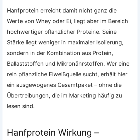
Hanfprotein erreicht damit nicht ganz die
Werte von Whey oder Ei, liegt aber im Bereich
hochwertiger pflanzlicher Proteine. Seine
Stärke liegt weniger in maximaler Isolierung,
sondern in der Kombination aus Protein,
Ballaststoffen und Mikronährstoffen. Wer eine
rein pflanzliche Eiweißquelle sucht, erhält hier
ein ausgewogenes Gesamtpaket – ohne die
Übertreibungen, die im Marketing häufig zu
lesen sind.
Hanfprotein Wirkung –