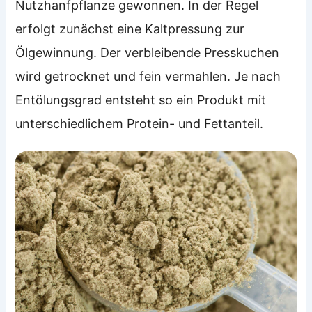
Nutzhanfpflanze gewonnen. In der Regel
erfolgt zunächst eine Kaltpressung zur
Ölgewinnung. Der verbleibende Presskuchen
wird getrocknet und fein vermahlen. Je nach
Entölungsgrad entsteht so ein Produkt mit
unterschiedlichem Protein- und Fettanteil.