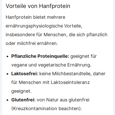
Vorteile von Hanfprotein
Hanfprotein bietet mehrere
ernährungsphysiologische Vorteile,
insbesondere für Menschen, die sich pflanzlich
oder milchfrei ernähren.
Pflanzliche Proteinquelle:
geeignet für
vegane und vegetarische Ernährung.
Laktosefrei:
keine Milchbestandteile, daher
für Menschen mit Laktoseintoleranz
geeignet.
Glutenfrei:
von Natur aus glutenfrei
(Kreuzkontamination beachten).