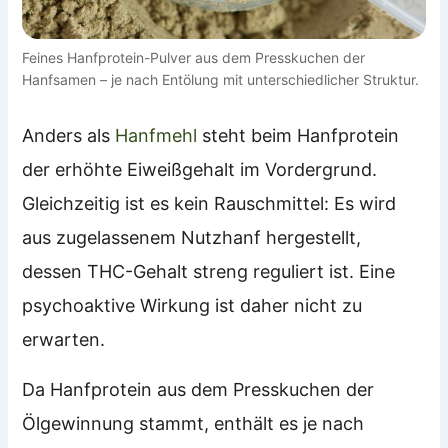
Feines Hanfprotein-Pulver aus dem Presskuchen der
Hanfsamen – je nach Entölung mit unterschiedlicher Struktur.
Anders als
Hanfmehl
steht beim Hanfprotein
der erhöhte Eiweißgehalt im Vordergrund.
Gleichzeitig ist es kein Rauschmittel: Es wird
aus zugelassenem Nutzhanf hergestellt,
dessen THC-Gehalt streng reguliert ist. Eine
psychoaktive Wirkung ist daher nicht zu
erwarten.
Da Hanfprotein aus dem Presskuchen der
Ölgewinnung stammt, enthält es je nach