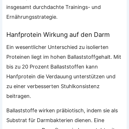
insgesamt durchdachte Trainings- und
Ernährungsstrategie.
Hanfprotein Wirkung auf den Darm
Ein wesentlicher Unterschied zu isolierten
Proteinen liegt im hohen Ballaststoffgehalt. Mit
bis zu 20 Prozent Ballaststoffen kann
Hanfprotein die Verdauung unterstützen und
zu einer verbesserten Stuhlkonsistenz
beitragen.
Ballaststoffe wirken präbiotisch, indem sie als
Substrat für Darmbakterien dienen. Eine