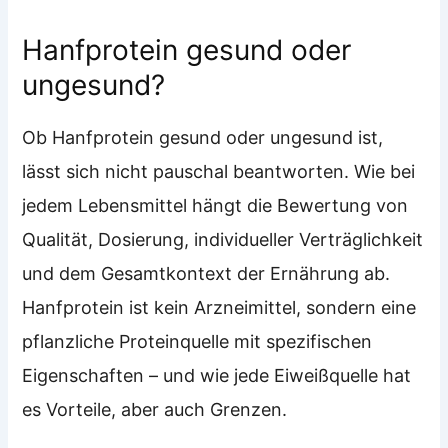
Hanfprotein gesund oder
ungesund?
Ob Hanfprotein gesund oder ungesund ist,
lässt sich nicht pauschal beantworten. Wie bei
jedem Lebensmittel hängt die Bewertung von
Qualität, Dosierung, individueller Verträglichkeit
und dem Gesamtkontext der Ernährung ab.
Hanfprotein ist kein Arzneimittel, sondern eine
pflanzliche Proteinquelle mit spezifischen
Eigenschaften – und wie jede Eiweißquelle hat
es Vorteile, aber auch Grenzen.