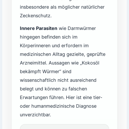
insbesondere als möglicher natürlicher
Zeckenschutz.
Innere Parasiten
wie Darmwürmer
hingegen befinden sich im
Körperinneren und erfordern im
medizinischen Alltag gezielte, geprüfte
Arzneimittel. Aussagen wie „Kokosöl
bekämpft Würmer“ sind
wissenschaftlich nicht ausreichend
belegt und können zu falschen
Erwartungen führen. Hier ist eine tier-
oder humanmedizinische Diagnose
unverzichtbar.