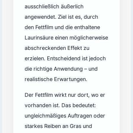
ausschließlich äußerlich
angewendet. Ziel ist es, durch
den Fettfilm und die enthaltene
Laurinsäure einen möglicherweise
abschreckenden Effekt zu
erzielen. Entscheidend ist jedoch
die richtige Anwendung – und
realistische Erwartungen.
Der Fettfilm wirkt nur dort, wo er
vorhanden ist. Das bedeutet:
ungleichmäßiges Auftragen oder
starkes Reiben an Gras und