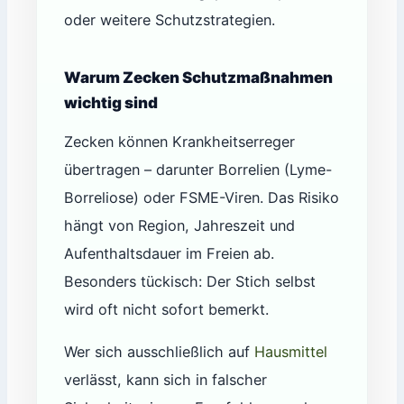
oder weitere Schutzstrategien.
Warum Zecken Schutzmaßnahmen
wichtig sind
Zecken können Krankheitserreger
übertragen – darunter Borrelien (Lyme-
Borreliose) oder FSME-Viren. Das Risiko
hängt von Region, Jahreszeit und
Aufenthaltsdauer im Freien ab.
Besonders tückisch: Der Stich selbst
wird oft nicht sofort bemerkt.
Wer sich ausschließlich auf
Hausmittel
verlässt, kann sich in falscher