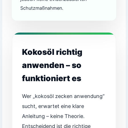
Schutzmaßnahmen.
Kokosöl richtig
anwenden – so
funktioniert es
Wer „kokosöl zecken anwendung“
sucht, erwartet eine klare
Anleitung – keine Theorie.
Entscheidend ist die richtige