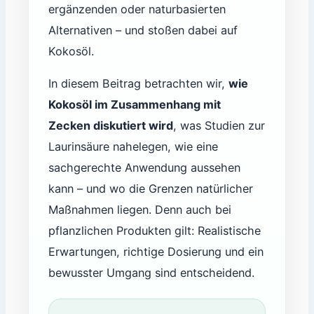
ergänzenden oder naturbasierten
Alternativen – und stoßen dabei auf
Kokosöl.
In diesem Beitrag betrachten wir,
wie
Kokosöl im Zusammenhang mit
Zecken diskutiert wird
, was Studien zur
Laurinsäure nahelegen, wie eine
sachgerechte Anwendung aussehen
kann – und wo die Grenzen natürlicher
Maßnahmen liegen. Denn auch bei
pflanzlichen Produkten gilt: Realistische
Erwartungen, richtige Dosierung und ein
bewusster Umgang sind entscheidend.