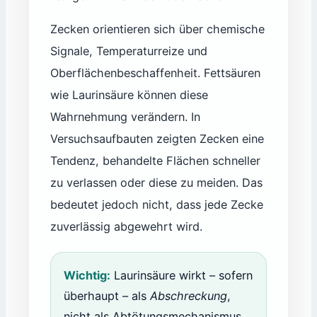
Zecken orientieren sich über chemische
Signale, Temperaturreize und
Oberflächenbeschaffenheit. Fettsäuren
wie Laurinsäure können diese
Wahrnehmung verändern. In
Versuchsaufbauten zeigten Zecken eine
Tendenz, behandelte Flächen schneller
zu verlassen oder diese zu meiden. Das
bedeutet jedoch nicht, dass jede Zecke
zuverlässig abgewehrt wird.
Wichtig:
Laurinsäure wirkt – sofern
überhaupt – als
Abschreckung
,
nicht als Abtötungsmechanismus.