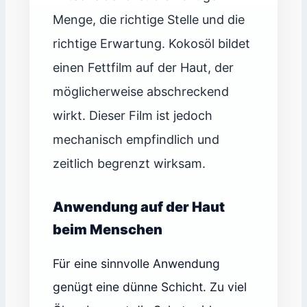
Menge, die richtige Stelle und die
richtige Erwartung. Kokosöl bildet
einen Fettfilm auf der Haut, der
möglicherweise abschreckend
wirkt. Dieser Film ist jedoch
mechanisch empfindlich und
zeitlich begrenzt wirksam.
Anwendung auf der Haut
beim Menschen
Für eine sinnvolle Anwendung
genügt eine dünne Schicht. Zu viel