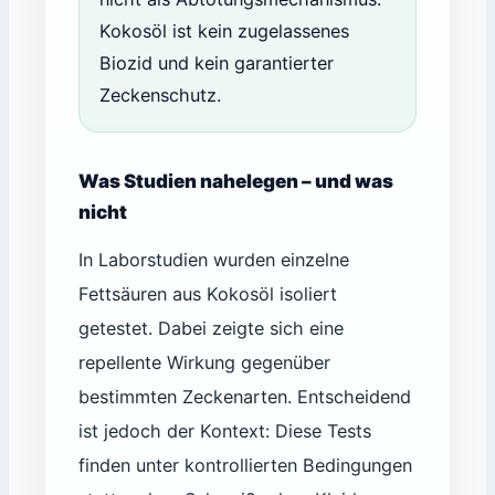
Kokosöl ist kein zugelassenes
Biozid und kein garantierter
Zeckenschutz.
Was Studien nahelegen – und was
nicht
In Laborstudien wurden einzelne
Fettsäuren aus Kokosöl isoliert
getestet. Dabei zeigte sich eine
repellente Wirkung gegenüber
bestimmten Zeckenarten. Entscheidend
ist jedoch der Kontext: Diese Tests
finden unter kontrollierten Bedingungen