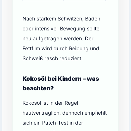
Nach starkem Schwitzen, Baden
oder intensiver Bewegung sollte
neu aufgetragen werden. Der
Fettfilm wird durch Reibung und
Schweiß rasch reduziert.
Kokosöl bei Kindern – was
beachten?
Kokosöl ist in der Regel
hautverträglich, dennoch empfiehlt
sich ein Patch-Test in der