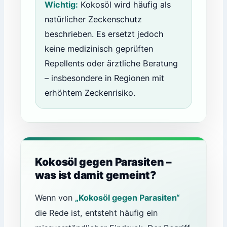
Wichtig:
Kokosöl wird häufig als
natürlicher Zeckenschutz
beschrieben. Es ersetzt jedoch
keine medizinisch geprüften
Repellents oder ärztliche Beratung
– insbesondere in Regionen mit
erhöhtem Zeckenrisiko.
Kokosöl gegen Parasiten –
was ist damit gemeint?
Wenn von
„Kokosöl gegen Parasiten“
die Rede ist, entsteht häufig ein