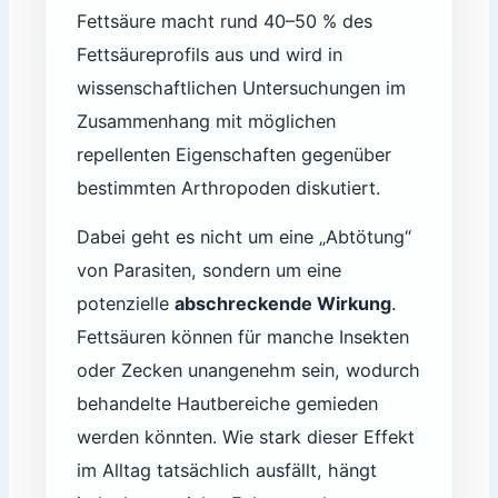
Fettsäure macht rund 40–50 % des
Fettsäureprofils aus und wird in
wissenschaftlichen Untersuchungen im
Zusammenhang mit möglichen
repellenten Eigenschaften gegenüber
bestimmten Arthropoden diskutiert.
Dabei geht es nicht um eine „Abtötung“
von Parasiten, sondern um eine
potenzielle
abschreckende Wirkung
.
Fettsäuren können für manche Insekten
oder Zecken unangenehm sein, wodurch
behandelte Hautbereiche gemieden
werden könnten. Wie stark dieser Effekt
im Alltag tatsächlich ausfällt, hängt