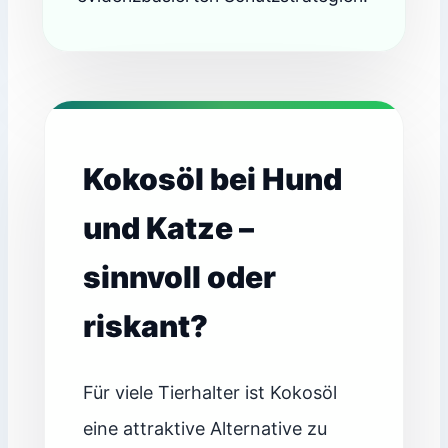
Kokosöl bei Hund
und Katze –
sinnvoll oder
riskant?
Für viele Tierhalter ist Kokosöl
eine attraktive Alternative zu