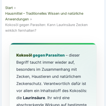
Start
Hausmittel – Traditionelles Wissen und natürliche
Anwendungen
Kokosöl gegen Parasiten: Kann Laurinsäure Zecken
wirklich fernhalten?
Kokosöl
gegen Parasiten
– dieser
Begriff taucht immer wieder auf,
besonders im Zusammenhang mit
Zecken, Haustieren und natürlichem
Zeckenschutz. Verantwortlich dafür ist
vor allem ein Inhaltsstoff des Kokosöls:
die
Laurinsäure
. Ihr wird eine
abschreckende Wirkung auf bestimmte