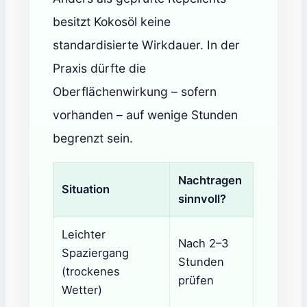
besitzt Kokosöl keine
standardisierte Wirkdauer. In der
Praxis dürfte die
Oberflächenwirkung – sofern
vorhanden – auf wenige Stunden
begrenzt sein.
Nachtragen
Situation
sinnvoll?
Leichter
Nach 2–3
Spaziergang
Stunden
(trockenes
prüfen
Wetter)