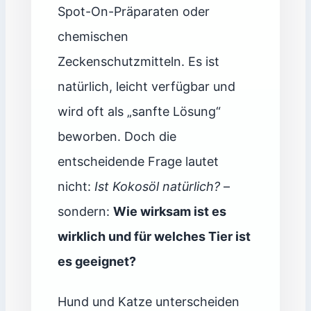
Spot-On-Präparaten oder
chemischen
Zeckenschutzmitteln. Es ist
natürlich, leicht verfügbar und
wird oft als „sanfte Lösung“
beworben. Doch die
entscheidende Frage lautet
nicht:
Ist Kokosöl natürlich?
–
sondern:
Wie wirksam ist es
wirklich und für welches Tier ist
es geeignet?
Hund und Katze unterscheiden