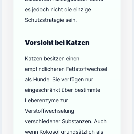
es jedoch nicht die einzige
Schutzstrategie sein.
Vorsicht bei Katzen
Katzen besitzen einen
empfindlicheren Fettstoffwechsel
als Hunde. Sie verfügen nur
eingeschränkt über bestimmte
Leberenzyme zur
Verstoffwechselung
verschiedener Substanzen. Auch
wenn Kokosöl grundsätzlich als