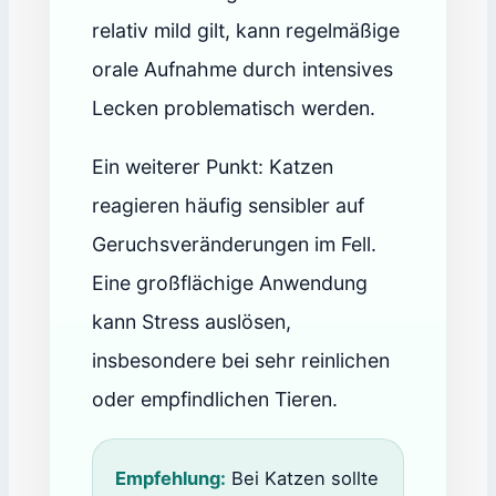
relativ mild gilt, kann regelmäßige
orale Aufnahme durch intensives
Lecken problematisch werden.
Ein weiterer Punkt: Katzen
reagieren häufig sensibler auf
Geruchsveränderungen im Fell.
Eine großflächige Anwendung
kann Stress auslösen,
insbesondere bei sehr reinlichen
oder empfindlichen Tieren.
Empfehlung:
Bei Katzen sollte