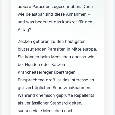
äußere Parasiten zugeschrieben. Doch
wie belastbar sind diese Annahmen –
und was bedeutet das konkret für den
Alltag?
Zecken gehören zu den häufigsten
blutsaugenden Parasiten in Mitteleuropa.
Sie können beim Menschen ebenso wie
bei Hunden oder Katzen
Krankheitserreger übertragen.
Entsprechend groß ist das Interesse an
gut verträglichen Schutzmaßnahmen.
Während chemisch geprüfte Repellents
als verlässlicher Standard gelten,
suchen viele Menschen nach