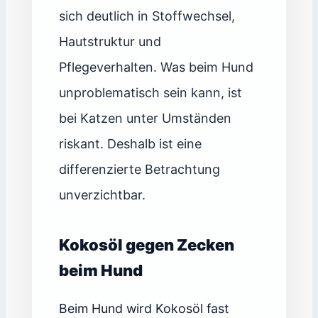
sich deutlich in Stoffwechsel,
Hautstruktur und
Pflegeverhalten. Was beim Hund
unproblematisch sein kann, ist
bei Katzen unter Umständen
riskant. Deshalb ist eine
differenzierte Betrachtung
unverzichtbar.
Kokosöl gegen Zecken
beim Hund
Beim Hund wird Kokosöl fast