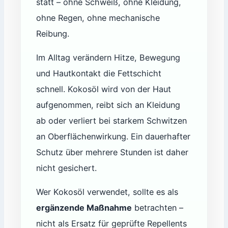
statt – ohne Schweiß, ohne Kleidung,
ohne Regen, ohne mechanische
Reibung.
Im Alltag verändern Hitze, Bewegung
und Hautkontakt die Fettschicht
schnell. Kokosöl wird von der Haut
aufgenommen, reibt sich an Kleidung
ab oder verliert bei starkem Schwitzen
an Oberflächenwirkung. Ein dauerhafter
Schutz über mehrere Stunden ist daher
nicht gesichert.
Wer Kokosöl verwendet, sollte es als
ergänzende Maßnahme
betrachten –
nicht als Ersatz für geprüfte Repellents