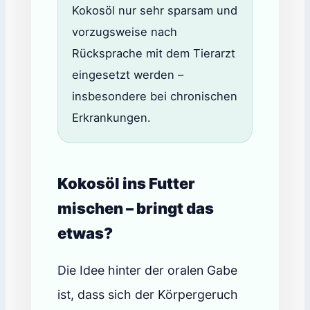
Kokosöl nur sehr sparsam und
vorzugsweise nach
Rücksprache mit dem Tierarzt
eingesetzt werden –
insbesondere bei chronischen
Erkrankungen.
Kokosöl ins Futter
mischen – bringt das
etwas?
Die Idee hinter der oralen Gabe
ist, dass sich der Körpergeruch