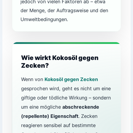
jedoch von vielen Faktoren ab – etwa
der Menge, der Auftragsweise und den
Umweltbedingungen.
Wie wirkt Kokosöl gegen
Zecken?
Wenn von
Kokosöl gegen Zecken
gesprochen wird, geht es nicht um eine
giftige oder tödliche Wirkung – sondern
um eine mögliche
abschreckende
(repellente) Eigenschaft
. Zecken
reagieren sensibel auf bestimmte