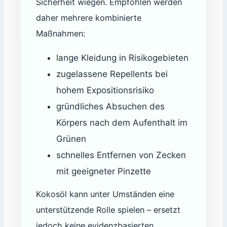
Sicherheit wiegen. Empfohlen werden
daher mehrere kombinierte
Maßnahmen:
lange Kleidung in Risikogebieten
zugelassene Repellents bei
hohem Expositionsrisiko
gründliches Absuchen des
Körpers nach dem Aufenthalt im
Grünen
schnelles Entfernen von Zecken
mit geeigneter Pinzette
Kokosöl kann unter Umständen eine
unterstützende Rolle spielen – ersetzt
jedoch keine evidenzbasierten