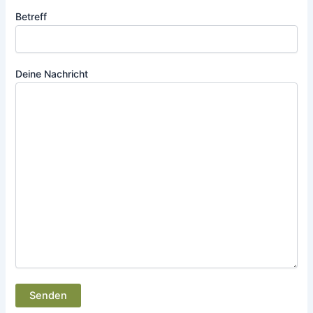
Betreff
Deine Nachricht