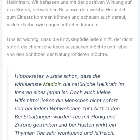
Heilmitteln. Wir befassen uns mit der positiven Wirkung auf
den Körper, bei welchen Beschwerden welche Heilmittel
zum Einsatz kommen können und schauen auch darauf,
welche Nebenwirkungen auftreten können.
Uns ist wichtig, dass die Enzyklopädie jedem hilft, der nicht
sofort die chemische Keule auspacken möchte und lieber
von den Schätzen der Natur profitieren möchte.
Hippokrates wusste schon, dass die
wirksamste
Medizin
die natürliche Heilkraft im
Inneren eines jeden ist. Doch auch kleine
Hilfsmittel ließen die Menschen nicht sofort
und bei jedem Wehwehchen zum Arzt laufen.
Bei Erkältungen wurden Tee mit Honig und
Zitrone getrunken und bei Husten wirkt ein
Thymian Tee sehr wohltuend und hilfreich.