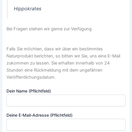
Hippokrates
Bei Fragen stehen wir gerne zur Verfügung
Falls Sie möchten, dass wir über ein bestimmtes
Naturprodukt berichten, so bitten wir Sie, uns eine E-Mail
zukommen zu lassen. Sie erhalten innerhalb von 24
Stunden eine Rückmeldung mit dem ungefähren
Veröffentlichungsdatum.
Dein Name (Pflichtfeld)
Deine E-Mail-Adresse (Pflichtfeld)