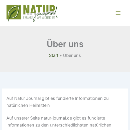
Zum
Inhalt
springen
Über uns
Start
Über uns
Auf Natur Journal gibt es fundierte Informationen zu
natürlichen Heilmitteln
Auf unserer Seite natur-journal.de gibt es fundierte
Informationen zu den unterschiedlichsten natürlichen