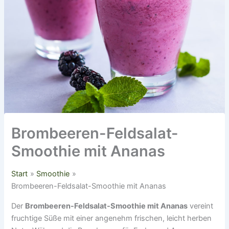
Brombeeren-Feldsalat-
Smoothie mit Ananas
Start
Smoothie
Brombeeren-Feldsalat-Smoothie mit Ananas
Der
Brombeeren-Feldsalat-Smoothie mit Ananas
vereint
fruchtige Süße mit einer angenehm frischen, leicht herben