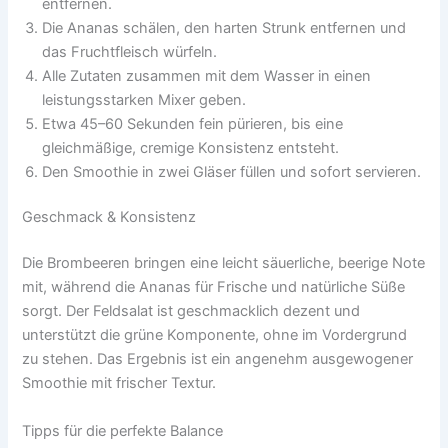
entfernen.
Die Ananas schälen, den harten Strunk entfernen und
das Fruchtfleisch würfeln.
Alle Zutaten zusammen mit dem Wasser in einen
leistungsstarken Mixer geben.
Etwa 45–60 Sekunden fein pürieren, bis eine
gleichmäßige, cremige Konsistenz entsteht.
Den Smoothie in zwei Gläser füllen und sofort servieren.
Geschmack & Konsistenz
Die Brombeeren bringen eine leicht säuerliche, beerige Note
mit, während die Ananas für Frische und natürliche Süße
sorgt. Der Feldsalat ist geschmacklich dezent und
unterstützt die grüne Komponente, ohne im Vordergrund
zu stehen. Das Ergebnis ist ein angenehm ausgewogener
Smoothie mit frischer Textur.
Tipps für die perfekte Balance