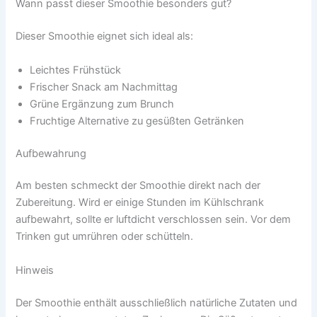
Wann passt dieser Smoothie besonders gut?
Dieser Smoothie eignet sich ideal als:
Leichtes Frühstück
Frischer Snack am Nachmittag
Grüne Ergänzung zum Brunch
Fruchtige Alternative zu gesüßten Getränken
Aufbewahrung
Am besten schmeckt der Smoothie direkt nach der
Zubereitung. Wird er einige Stunden im Kühlschrank
aufbewahrt, sollte er luftdicht verschlossen sein. Vor dem
Trinken gut umrühren oder schütteln.
Hinweis
Der Smoothie enthält ausschließlich natürliche Zutaten und