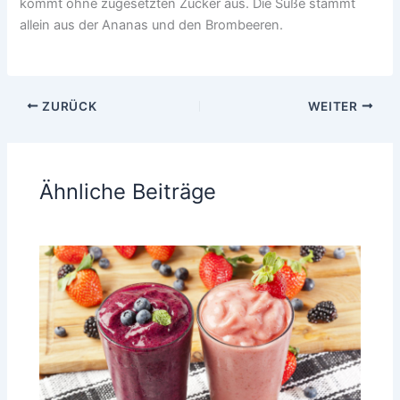
kommt ohne zugesetzten Zucker aus. Die Süße stammt
allein aus der Ananas und den Brombeeren.
ZURÜCK
WEITER
Ähnliche Beiträge