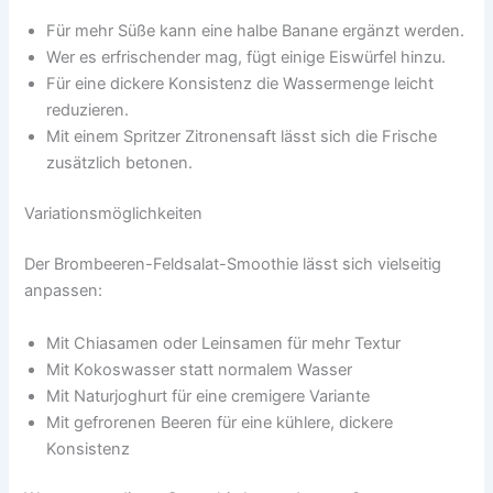
Für mehr Süße kann eine halbe Banane ergänzt werden.
Wer es erfrischender mag, fügt einige Eiswürfel hinzu.
Für eine dickere Konsistenz die Wassermenge leicht
reduzieren.
Mit einem Spritzer Zitronensaft lässt sich die Frische
zusätzlich betonen.
Variationsmöglichkeiten
Der Brombeeren-Feldsalat-Smoothie lässt sich vielseitig
anpassen:
Mit Chiasamen oder Leinsamen für mehr Textur
Mit Kokoswasser statt normalem Wasser
Mit Naturjoghurt für eine cremigere Variante
Mit gefrorenen Beeren für eine kühlere, dickere
Konsistenz